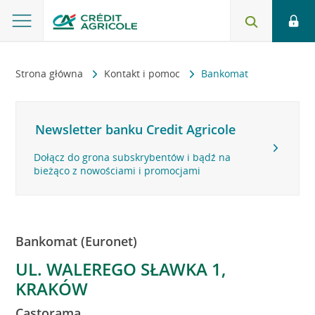
Strona główna
Kontakt i pomoc
Bankomat
Newsletter banku Credit Agricole
Dołącz do grona subskrybentów i bądź na
bieżąco z nowościami i promocjami
Bankomat (Euronet)
UL. WALEREGO SŁAWKA 1,
KRAKÓW
Castorama