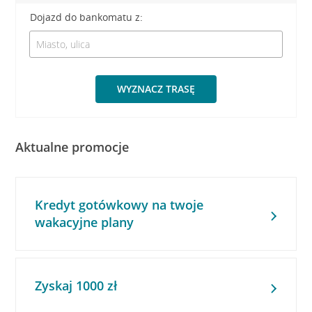
Dojazd do bankomatu z:
WYZNACZ TRASĘ
Aktualne promocje
Kredyt gotówkowy na twoje
wakacyjne plany
Zyskaj 1000 zł