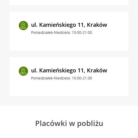
ul. Kamieńskiego 11, Kraków
Poniedziałek-Niedziela: 10:00-21:00
ul. Kamieńskiego 11, Kraków
Poniedziałek-Niedziela: 10:00-21:00
Placówki w pobliżu