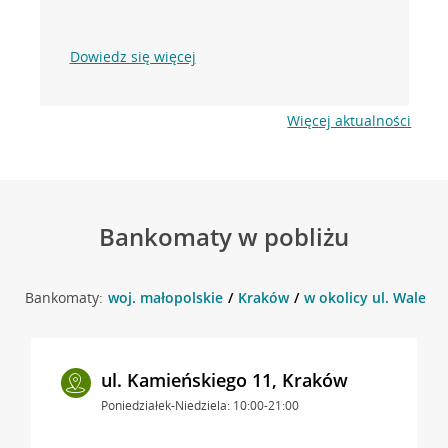
Dowiedz się więcej
Więcej aktualności
Bankomaty w pobliżu
Bankomaty:
woj. małopolskie
Kraków
w okolicy ul. Walere
ul. Kamieńskiego 11, Kraków
Poniedziałek-Niedziela: 10:00-21:00