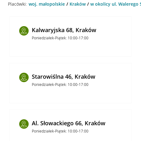
Placówki:
woj. małopolskie
Kraków
w okolicy ul. Walerego 
Kalwaryjska 68, Kraków
Poniedziałek-Piątek: 10:00-17:00
Starowiślna 46, Kraków
Poniedziałek-Piątek: 10:00-17:00
Al. Słowackiego 66, Kraków
Poniedziałek-Piątek: 10:00-17:00