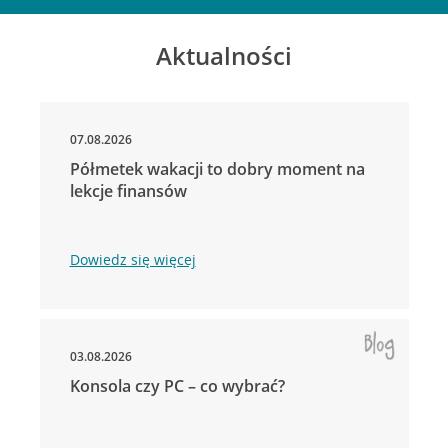
Aktualności
07.08.2026
Półmetek wakacji to dobry moment na
lekcje finansów
Dowiedz się więcej
03.08.2026
Konsola czy PC – co wybrać?