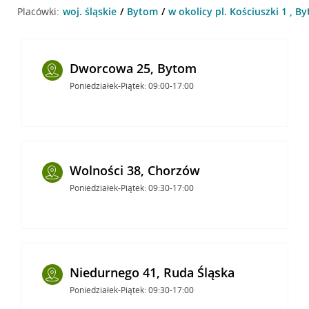
Placówki:
woj. śląskie
Bytom
w okolicy pl. Kościuszki 1 , B
Dworcowa 25, Bytom
Poniedziałek-Piątek: 09:00-17:00
Wolności 38, Chorzów
Poniedziałek-Piątek: 09:30-17:00
Niedurnego 41, Ruda Śląska
Poniedziałek-Piątek: 09:30-17:00