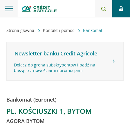
Strona główna
Kontakt i pomoc
Bankomat
Newsletter banku Credit Agricole
Dołącz do grona subskrybentów i bądź na
bieżąco z nowościami i promocjami
Bankomat (Euronet)
PL. KOŚCIUSZKI 1, BYTOM
AGORA BYTOM