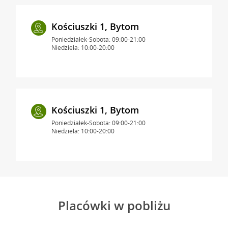
Kościuszki 1, Bytom
Poniedziałek-Sobota: 09:00-21:00
Niedziela: 10:00-20:00
Kościuszki 1, Bytom
Poniedziałek-Sobota: 09:00-21:00
Niedziela: 10:00-20:00
Placówki w pobliżu