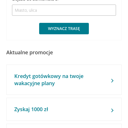
WYZNACZ TRASĘ
Aktualne promocje
Kredyt gotówkowy na twoje
wakacyjne plany
Zyskaj 1000 zł