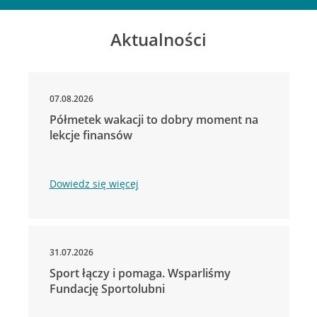
Aktualności
07.08.2026
Półmetek wakacji to dobry moment na
lekcje finansów
Dowiedz się więcej
31.07.2026
Sport łączy i pomaga. Wsparliśmy
Fundację Sportolubni