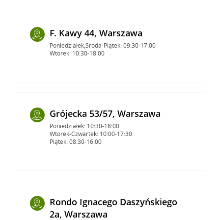
F. Kawy 44, Warszawa
Poniedziałek,Środa-Piątek: 09:30-17:00
Wtorek: 10:30-18:00
Grójecka 53/57, Warszawa
Poniedziałek: 10:30-18:00
Wtorek-Czwartek: 10:00-17:30
Piątek: 08:30-16:00
Rondo Ignacego Daszyńskiego
2a, Warszawa