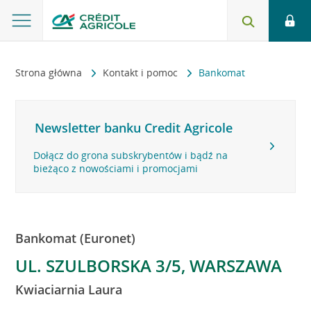
Strona główna
Kontakt i pomoc
Bankomat
Newsletter banku Credit Agricole
Dołącz do grona subskrybentów i bądź na
bieżąco z nowościami i promocjami
Bankomat (Euronet)
UL. SZULBORSKA 3/5, WARSZAWA
Kwiaciarnia Laura