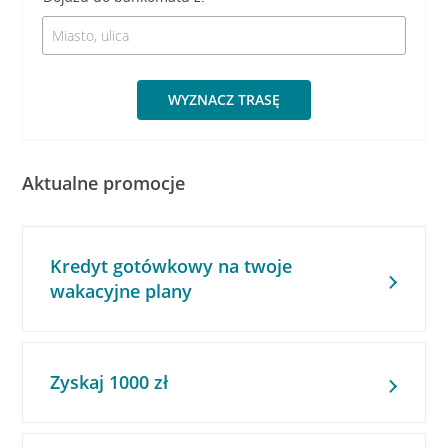
WYZNACZ TRASĘ
Aktualne promocje
Kredyt gotówkowy na twoje
wakacyjne plany
Zyskaj 1000 zł