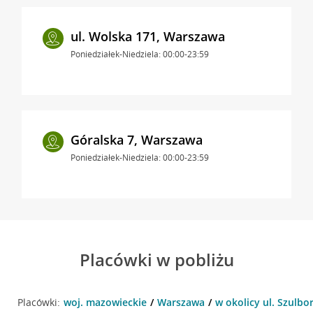
ul. Wolska 171, Warszawa
Poniedziałek-Niedziela: 00:00-23:59
Góralska 7, Warszawa
Poniedziałek-Niedziela: 00:00-23:59
Placówki w pobliżu
Placówki:
woj. mazowieckie
Warszawa
w okolicy ul. Szulbo