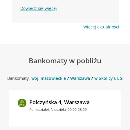
Dowiedz się więcej
Więcej aktualności
Bankomaty w pobliżu
Bankomaty:
woj. mazowieckie
Warszawa
w okolicy ul. Szu
Połczyńska 4, Warszawa
Poniedziałek-Niedziela: 00:00-23:59