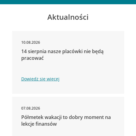
Aktualności
10.08.2026
14 sierpnia nasze placówki nie będą
pracować
Dowiedz się więcej
07.08.2026
Półmetek wakacji to dobry moment na
lekcje finansów