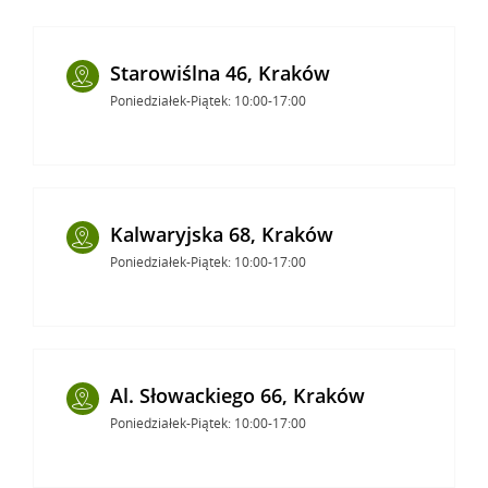
Starowiślna 46, Kraków
Poniedziałek-Piątek: 10:00-17:00
Kalwaryjska 68, Kraków
Poniedziałek-Piątek: 10:00-17:00
Al. Słowackiego 66, Kraków
Poniedziałek-Piątek: 10:00-17:00