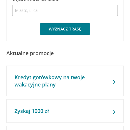
WYZNACZ TRASĘ
Aktualne promocje
Kredyt gotówkowy na twoje
wakacyjne plany
Zyskaj 1000 zł