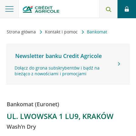
Strona główna
Kontakt i pomoc
Bankomat
Newsletter banku Credit Agricole
Dołącz do grona subskrybentów i bądź na
bieżąco z nowościami i promocjami
Bankomat (Euronet)
UL. LWOWSKA 1 LU9, KRAKÓW
Wash'n Dry