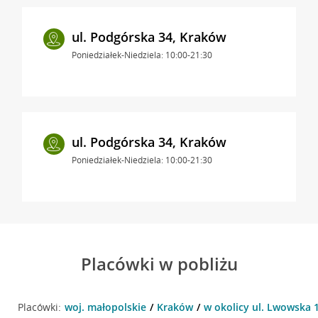
ul. Podgórska 34, Kraków
Poniedziałek-Niedziela: 10:00-21:30
ul. Podgórska 34, Kraków
Poniedziałek-Niedziela: 10:00-21:30
Placówki w pobliżu
Placówki:
woj. małopolskie
Kraków
w okolicy ul. Lwowska 