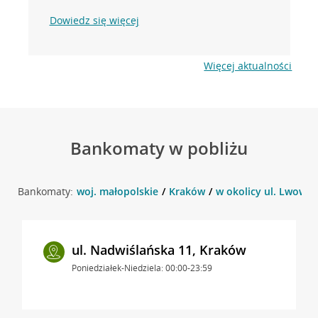
Dowiedz się więcej
Więcej aktualności
Bankomaty w pobliżu
Bankomaty:
woj. małopolskie
Kraków
w okolicy ul. Lwowsk
ul. Nadwiślańska 11, Kraków
Poniedziałek-Niedziela: 00:00-23:59