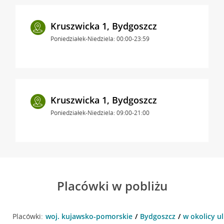
Kruszwicka 1, Bydgoszcz
Poniedziałek-Niedziela: 00:00-23:59
Kruszwicka 1, Bydgoszcz
Poniedziałek-Niedziela: 09:00-21:00
Placówki w pobliżu
Placówki:
woj. kujawsko-pomorskie
Bydgoszcz
w okolicy ul