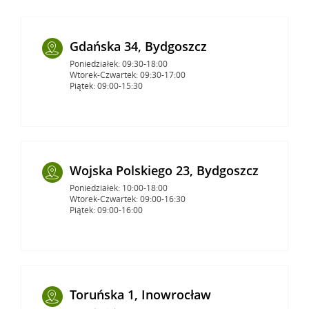
Gdańska 34, Bydgoszcz
Poniedziałek: 09:30-18:00
Wtorek-Czwartek: 09:30-17:00
Piątek: 09:00-15:30
Wojska Polskiego 23, Bydgoszcz
Poniedziałek: 10:00-18:00
Wtorek-Czwartek: 09:00-16:30
Piątek: 09:00-16:00
Toruńska 1, Inowrocław