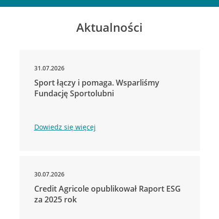
Aktualności
31.07.2026
Sport łączy i pomaga. Wsparliśmy
Fundację Sportolubni
Dowiedz się więcej
30.07.2026
Credit Agricole opublikował Raport ESG
za 2025 rok