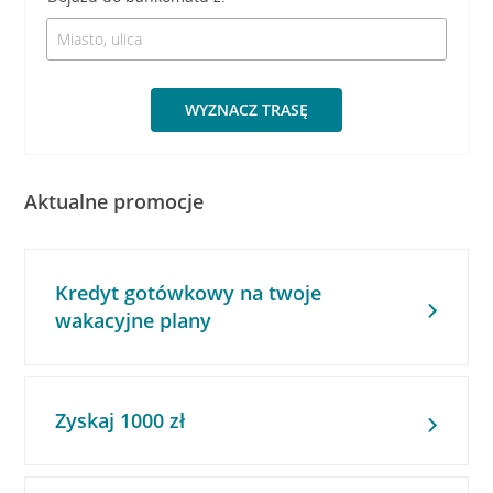
WYZNACZ TRASĘ
Aktualne promocje
Kredyt gotówkowy na twoje
wakacyjne plany
Zyskaj 1000 zł