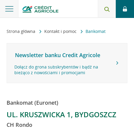
Strona główna
Kontakt i pomoc
Bankomat
Newsletter banku Credit Agricole
Dołącz do grona subskrybentów i bądź na
bieżąco z nowościami i promocjami
Bankomat (Euronet)
UL. KRUSZWICKA 1, BYDGOSZCZ
CH Rondo