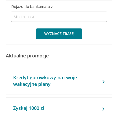
Dojazd do bankomatu z:
WYZNACZ TRASĘ
Aktualne promocje
Kredyt gotówkowy na twoje
wakacyjne plany
Zyskaj 1000 zł