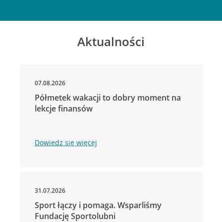
Aktualności
07.08.2026
Półmetek wakacji to dobry moment na
lekcje finansów
Dowiedz się więcej
31.07.2026
Sport łączy i pomaga. Wsparliśmy
Fundację Sportolubni