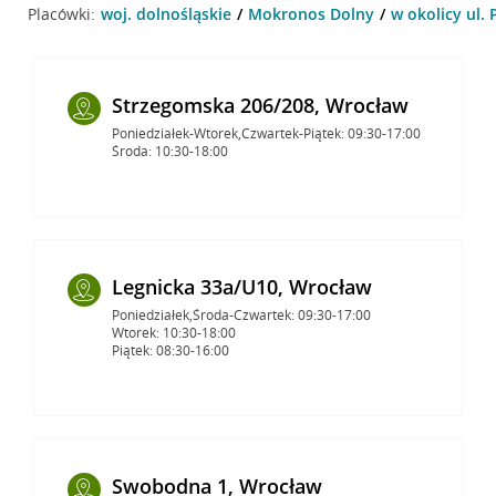
Placówki:
woj. dolnośląskie
Mokronos Dolny
w okolicy ul.
Strzegomska 206/208, Wrocław
Poniedziałek-Wtorek,Czwartek-Piątek: 09:30-17:00
Środa: 10:30-18:00
Legnicka 33a/U10, Wrocław
Poniedziałek,Środa-Czwartek: 09:30-17:00
Wtorek: 10:30-18:00
Piątek: 08:30-16:00
Swobodna 1, Wrocław