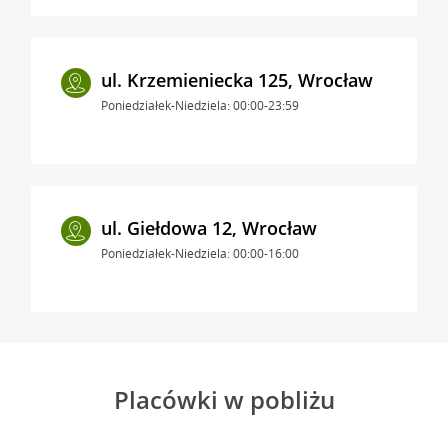
ul. Krzemieniecka 125, Wrocław
Poniedziałek-Niedziela: 00:00-23:59
ul. Giełdowa 12, Wrocław
Poniedziałek-Niedziela: 00:00-16:00
Placówki w pobliżu