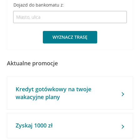
Dojazd do bankomatu z:
WYZNACZ TRASĘ
Aktualne promocje
Kredyt gotówkowy na twoje
wakacyjne plany
Zyskaj 1000 zł