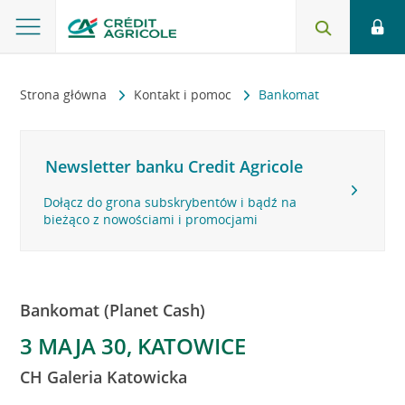
Strona główna
Kontakt i pomoc
Bankomat
Newsletter banku Credit Agricole
Dołącz do grona subskrybentów i bądź na
bieżąco z nowościami i promocjami
Bankomat (Planet Cash)
3 MAJA 30, KATOWICE
CH Galeria Katowicka