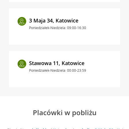
3 Maja 34, Katowice
Poniedziałek-Niedziela: 09:00-16:30
Stawowa 11, Katowice
Poniedziałek-Niedziela: 00:00-23:59
Placówki w pobliżu