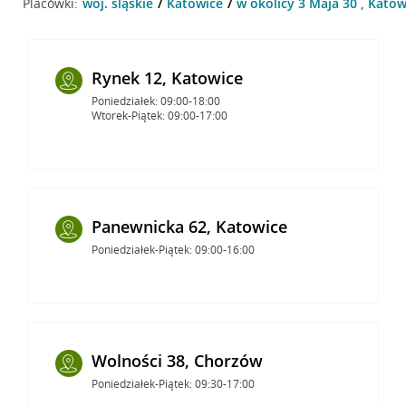
Placówki:
woj. śląskie
Katowice
w okolicy 3 Maja 30 , Katow
Rynek 12, Katowice
Poniedziałek: 09:00-18:00
Wtorek-Piątek: 09:00-17:00
Panewnicka 62, Katowice
Poniedziałek-Piątek: 09:00-16:00
Wolności 38, Chorzów
Poniedziałek-Piątek: 09:30-17:00