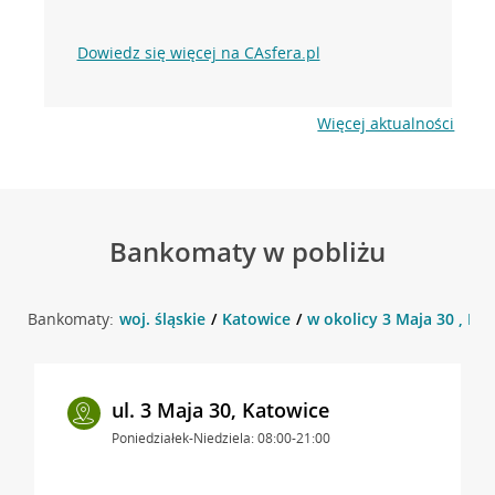
Dowiedz się więcej na CAsfera.pl
Więcej aktualności
Bankomaty w pobliżu
Bankomaty:
woj. śląskie
Katowice
w okolicy 3 Maja 30 , Ka
ul. 3 Maja 30, Katowice
Poniedziałek-Niedziela: 08:00-21:00