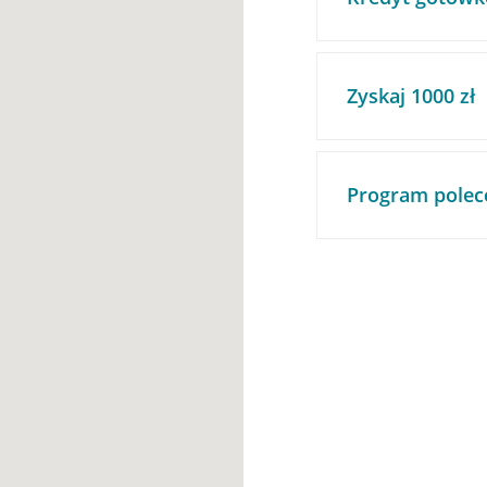
Zyskaj 1000 zł
Program polec