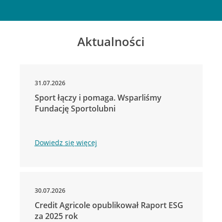
Aktualności
31.07.2026
Sport łączy i pomaga. Wsparliśmy
Fundację Sportolubni
Dowiedz się więcej
30.07.2026
Credit Agricole opublikował Raport ESG
za 2025 rok