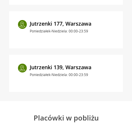
Jutrzenki 177, Warszawa
Poniedziałek-Niedziela: 00:00-23:59
Jutrzenki 139, Warszawa
Poniedziałek-Niedziela: 00:00-23:59
Placówki w pobliżu