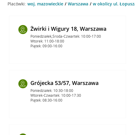
Placówki:
woj. mazowieckie
Warszawa
w okolicy ul. Łopus
Żwirki i Wigury 18, Warszawa
Poniedziałek,Środa-Czwartek: 10:00-17:00
Wtorek: 11:00-18:00
Piątek: 09:00-16:00
Grójecka 53/57, Warszawa
Poniedziałek: 10:30-18:00
Wtorek-Czwartek: 10:00-17:30
Piątek: 08:30-16:00