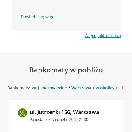
Dowiedz się więcej
Więcej aktualności
Bankomaty w pobliżu
Bankomaty:
woj. mazowieckie
Warszawa
w okolicy ul. Łop
ul. Jutrzenki 156, Warszawa
Poniedziałek-Niedziela: 08:00-21:30