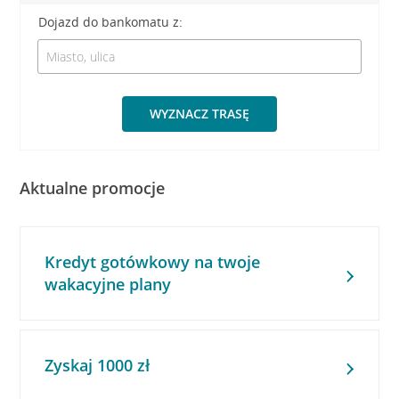
Dojazd do bankomatu z:
WYZNACZ TRASĘ
Aktualne promocje
Kredyt gotówkowy na twoje
wakacyjne plany
Zyskaj 1000 zł