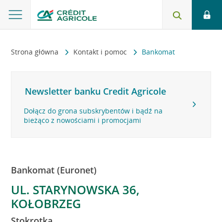
Strona główna
Kontakt i pomoc
Bankomat
Newsletter banku Credit Agricole
Dołącz do grona subskrybentów i bądź na
bieżąco z nowościami i promocjami
Bankomat (Euronet)
UL. STARYNOWSKA 36,
KOŁOBRZEG
Stokrotka