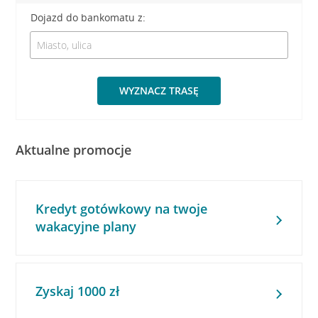
Dojazd do bankomatu z:
WYZNACZ TRASĘ
Aktualne promocje
Kredyt gotówkowy na twoje
wakacyjne plany
Zyskaj 1000 zł