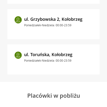
ul. Grzybowska 2, Kołobrzeg
Poniedziałek-Niedziela: 00:00-23:59
ul. Toruńska, Kołobrzeg
Poniedziałek-Niedziela: 00:00-23:59
Placówki w pobliżu