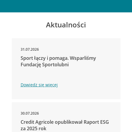
Aktualności
31.07.2026
Sport łączy i pomaga. Wsparliśmy
Fundację Sportolubni
Dowiedz się więcej
30.07.2026
Credit Agricole opublikował Raport ESG
za 2025 rok