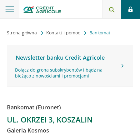
Strona główna
Kontakt i pomoc
Bankomat
Newsletter banku Credit Agricole
Dołącz do grona subskrybentów i bądź na
bieżąco z nowościami i promocjami
Bankomat (Euronet)
UL. OKRZEI 3, KOSZALIN
Galeria Kosmos