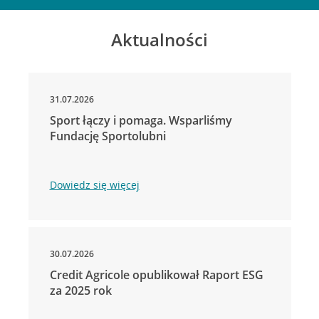
Aktualności
31.07.2026
Sport łączy i pomaga. Wsparliśmy
Fundację Sportolubni
Dowiedz się więcej
30.07.2026
Credit Agricole opublikował Raport ESG
za 2025 rok