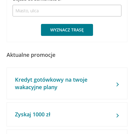
WYZNACZ TRASĘ
Aktualne promocje
Kredyt gotówkowy na twoje
wakacyjne plany
Zyskaj 1000 zł