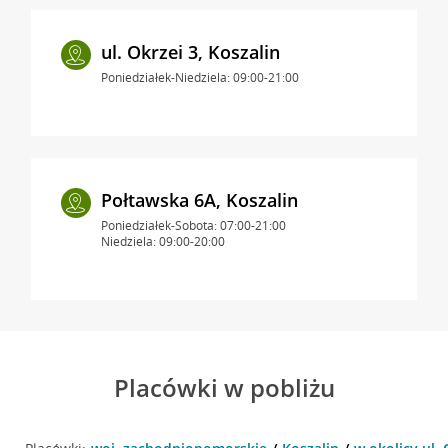
ul. Okrzei 3, Koszalin
Poniedziałek-Niedziela: 09:00-21:00
Połtawska 6A, Koszalin
Poniedziałek-Sobota: 07:00-21:00
Niedziela: 09:00-20:00
Placówki w pobliżu