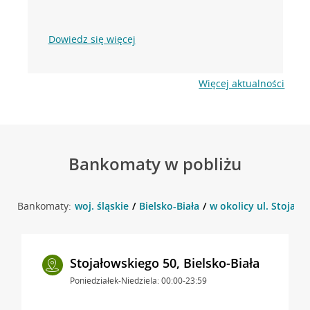
Dowiedz się więcej
Więcej aktualności
Bankomaty w pobliżu
Bankomaty:
woj. śląskie
Bielsko-Biała
w okolicy ul. Stojało
Stojałowskiego 50, Bielsko-Biała
Poniedziałek-Niedziela: 00:00-23:59