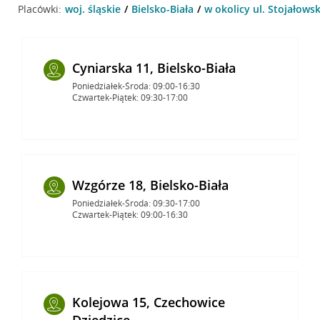
Placówki:
woj. śląskie
Bielsko-Biała
w okolicy ul. Stojałowsk
Cyniarska 11, Bielsko-Biała
Poniedziałek-Środa: 09:00-16:30
Czwartek-Piątek: 09:30-17:00
Wzgórze 18, Bielsko-Biała
Poniedziałek-Środa: 09:30-17:00
Czwartek-Piątek: 09:00-16:30
Kolejowa 15, Czechowice
Dziedzice