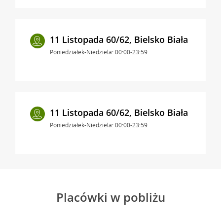
11 Listopada 60/62, Bielsko Biała
Poniedziałek-Niedziela: 00:00-23:59
11 Listopada 60/62, Bielsko Biała
Poniedziałek-Niedziela: 00:00-23:59
Placówki w pobliżu