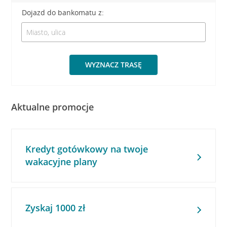
Dojazd do bankomatu z:
WYZNACZ TRASĘ
Aktualne promocje
Kredyt gotówkowy na twoje
wakacyjne plany
Zyskaj 1000 zł