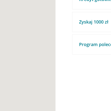
Zyskaj 1000 zł
Program polec