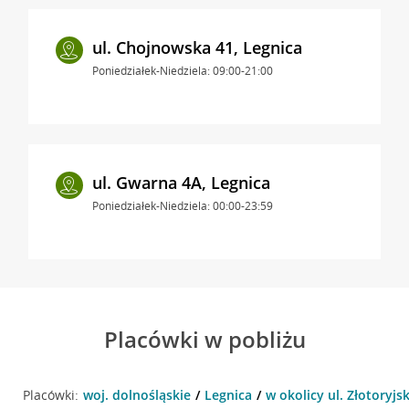
ul. Chojnowska 41, Legnica
Poniedziałek-Niedziela: 09:00-21:00
ul. Gwarna 4A, Legnica
Poniedziałek-Niedziela: 00:00-23:59
Placówki w pobliżu
Placówki:
woj. dolnośląskie
Legnica
w okolicy ul. Złotoryjs