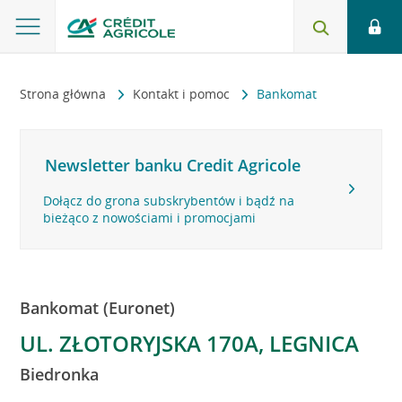
Strona główna
Kontakt i pomoc
Bankomat
Newsletter banku Credit Agricole
Dołącz do grona subskrybentów i bądź na
bieżąco z nowościami i promocjami
Bankomat (Euronet)
UL. ZŁOTORYJSKA 170A, LEGNICA
Biedronka