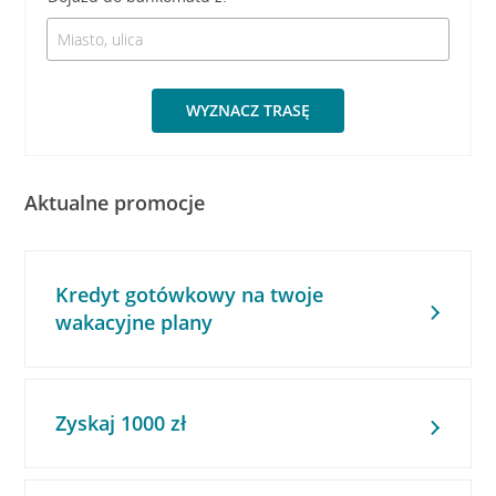
WYZNACZ TRASĘ
Aktualne promocje
Kredyt gotówkowy na twoje
wakacyjne plany
Zyskaj 1000 zł