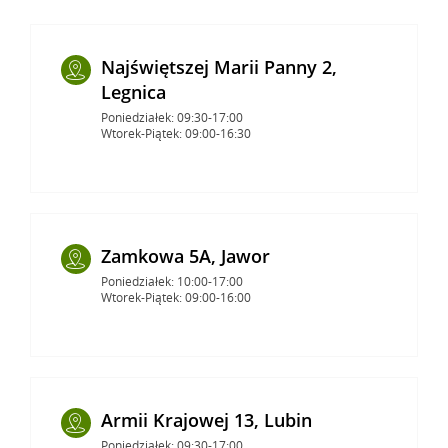
Najświętszej Marii Panny 2,
Legnica
Poniedziałek: 09:30-17:00
Wtorek-Piątek: 09:00-16:30
Zamkowa 5A, Jawor
Poniedziałek: 10:00-17:00
Wtorek-Piątek: 09:00-16:00
Armii Krajowej 13, Lubin
Poniedziałek: 09:30-17:00