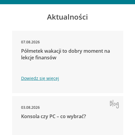
Aktualności
07.08.2026
Półmetek wakacji to dobry moment na
lekcje finansów
Dowiedz się więcej
03.08.2026
Konsola czy PC – co wybrać?