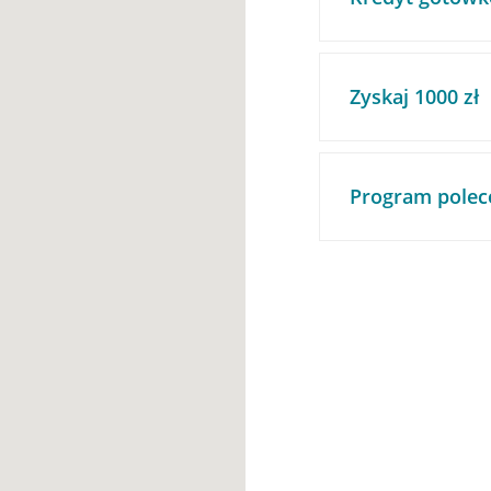
Zyskaj 1000 zł
Program polec