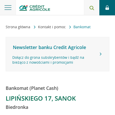
Strona główna
Kontakt i pomoc
Bankomat
Newsletter banku Credit Agricole
Dołącz do grona subskrybentów i bądź na
bieżąco z nowościami i promocjami
Bankomat (Planet Cash)
LIPIŃSKIEGO 17, SANOK
Biedronka