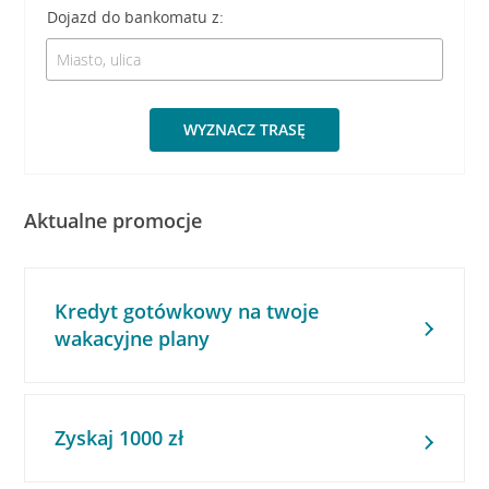
Dojazd do bankomatu z:
WYZNACZ TRASĘ
Aktualne promocje
Kredyt gotówkowy na twoje
wakacyjne plany
Zyskaj 1000 zł