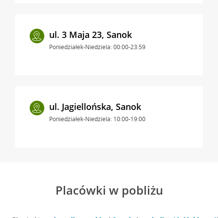
ul. 3 Maja 23, Sanok
Poniedziałek-Niedziela: 00:00-23:59
ul. Jagiellońska, Sanok
Poniedziałek-Niedziela: 10:00-19:00
Placówki w pobliżu