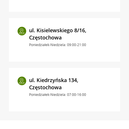
ul. Kisielewskiego 8/16,
Częstochowa
Poniedziałek-Niedziela: 09:00-21:00
ul. Kiedrzyńska 134,
Częstochowa
Poniedziałek-Niedziela: 07:00-16:00