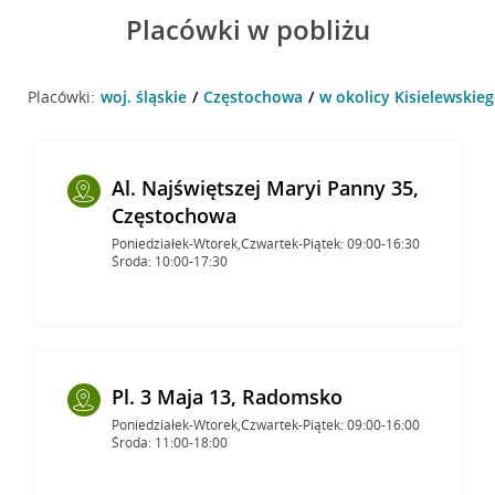
Placówki w pobliżu
Placówki:
woj. śląskie
Częstochowa
w okolicy Kisielewskie
Al. Najświętszej Maryi Panny 35,
Częstochowa
Poniedziałek-Wtorek,Czwartek-Piątek: 09:00-16:30
Środa: 10:00-17:30
Pl. 3 Maja 13, Radomsko
Poniedziałek-Wtorek,Czwartek-Piątek: 09:00-16:00
Środa: 11:00-18:00