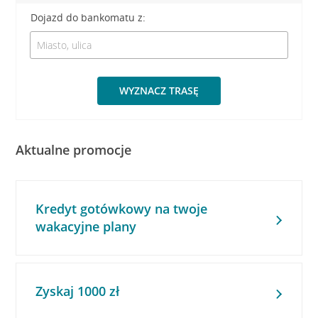
Dojazd do bankomatu z:
WYZNACZ TRASĘ
Aktualne promocje
Kredyt gotówkowy na twoje
wakacyjne plany
Zyskaj 1000 zł