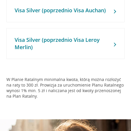
Visa Silver (poprzednio Visa Auchan)
Visa Silver (poprzednio Visa Leroy
Merlin)
W Planie Ratalnym minimalna kwota, którą można rozłożyć
na raty to 300 zł. Prowizja za uruchomienie Planu Ratalnego
wynosi 1% min. 5 zł i naliczana jest od kwoty przenoszonej
na Plan Ratalny.