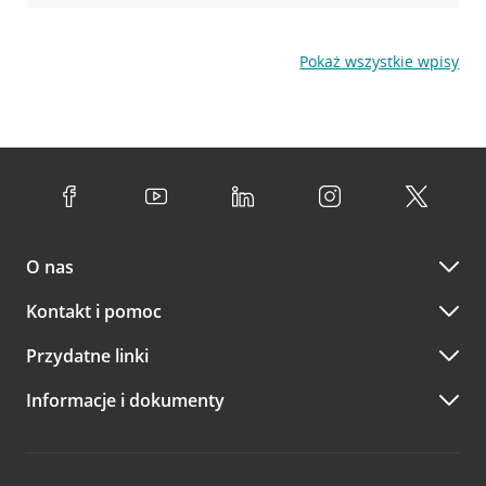
Pokaż wszystkie wpisy
O nas
Kontakt i pomoc
Przydatne linki
Informacje i dokumenty