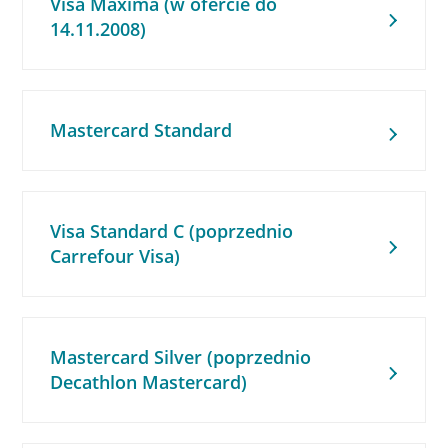
Visa Maxima (w ofercie do
14.11.2008)
Mastercard Standard
Visa Standard C (poprzednio
Carrefour Visa)
Mastercard Silver (poprzednio
Decathlon Mastercard)