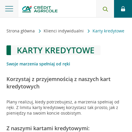
Strona główna
Klienci indywidualni
Karty kredytowe
KARTY KREDYTOWE
Swoje marzenia spełniaj od ręki
Korzystaj z przyjemnością z naszych kart
kredytowych
Plany realizuj, kiedy potrzebujesz, a marzenia spełniaj od
ręki. Z limitu karty kredytowej korzystasz tak prosto, jak z
pieniędzy na swoim koncie osobistym.
Z naszymi kartami kredytowymi: