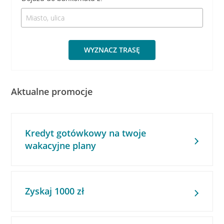
WYZNACZ TRASĘ
Aktualne promocje
Kredyt gotówkowy na twoje
wakacyjne plany
Zyskaj 1000 zł