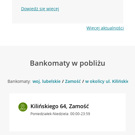
Dowiedz się więcej
Więcej aktualności
Bankomaty w pobliżu
Bankomaty:
woj. lubelskie
Zamość
w okolicy ul. Kilińskieg
Kilińskiego 64, Zamość
Poniedziałek-Niedziela: 00:00-23:59