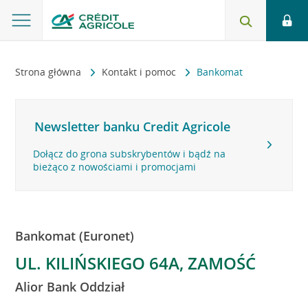
Strona główna
Kontakt i pomoc
Bankomat
Newsletter banku Credit Agricole
Dołącz do grona subskrybentów i bądź na
bieżąco z nowościami i promocjami
Bankomat (Euronet)
UL. KILIŃSKIEGO 64A, ZAMOŚĆ
Alior Bank Oddział