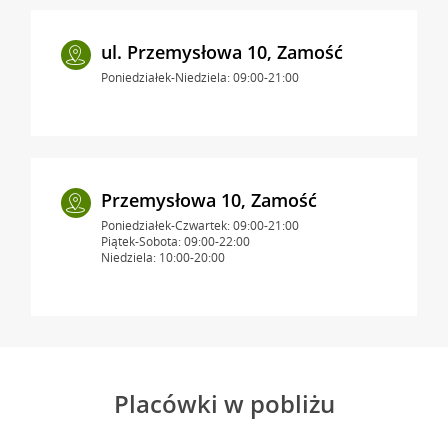
ul. Przemysłowa 10, Zamość
Poniedziałek-Niedziela: 09:00-21:00
Przemysłowa 10, Zamość
Poniedziałek-Czwartek: 09:00-21:00
Piątek-Sobota: 09:00-22:00
Niedziela: 10:00-20:00
Placówki w pobliżu