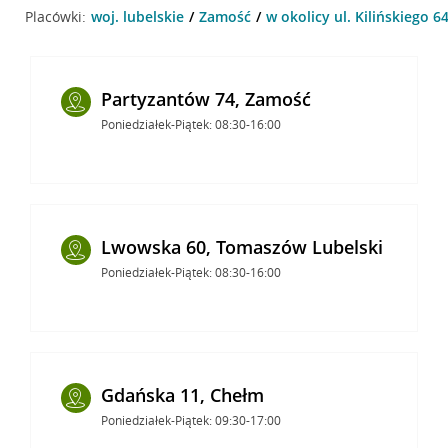
Placówki:
woj. lubelskie
Zamość
w okolicy ul. Kilińskiego 6
Partyzantów 74, Zamość
Poniedziałek-Piątek: 08:30-16:00
Lwowska 60, Tomaszów Lubelski
Poniedziałek-Piątek: 08:30-16:00
Gdańska 11, Chełm
Poniedziałek-Piątek: 09:30-17:00