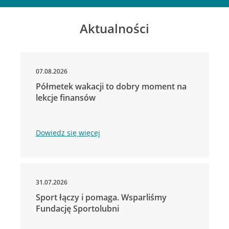
Aktualności
07.08.2026
Półmetek wakacji to dobry moment na
lekcje finansów
Dowiedz się więcej
31.07.2026
Sport łączy i pomaga. Wsparliśmy
Fundację Sportolubni