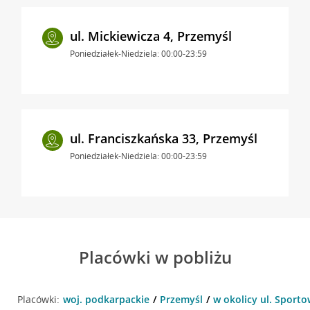
ul. Mickiewicza 4, Przemyśl
Poniedziałek-Niedziela: 00:00-23:59
ul. Franciszkańska 33, Przemyśl
Poniedziałek-Niedziela: 00:00-23:59
Placówki w pobliżu
Placówki:
woj. podkarpackie
Przemyśl
w okolicy ul. Sporto