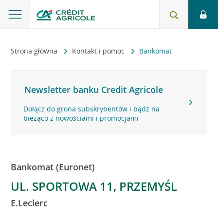
Strona główna
Kontakt i pomoc
Bankomat
Newsletter banku Credit Agricole
Dołącz do grona subskrybentów i bądź na
bieżąco z nowościami i promocjami
Bankomat (Euronet)
UL. SPORTOWA 11, PRZEMYŚL
E.Leclerc