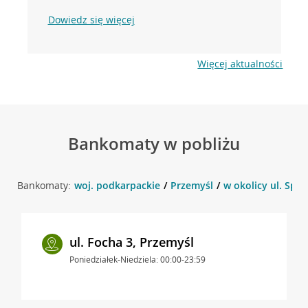
Dowiedz się więcej
Więcej aktualności
Bankomaty w pobliżu
Bankomaty:
woj. podkarpackie
Przemyśl
w okolicy ul. Spo
ul. Focha 3, Przemyśl
Poniedziałek-Niedziela: 00:00-23:59