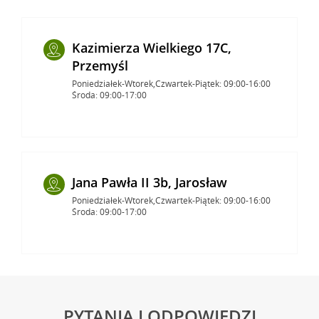
Kazimierza Wielkiego 17C,
Przemyśl
Poniedziałek-Wtorek,Czwartek-Piątek: 09:00-16:00
Środa: 09:00-17:00
Jana Pawła II 3b, Jarosław
Poniedziałek-Wtorek,Czwartek-Piątek: 09:00-16:00
Środa: 09:00-17:00
PYTANIA I ODPOWIEDZI