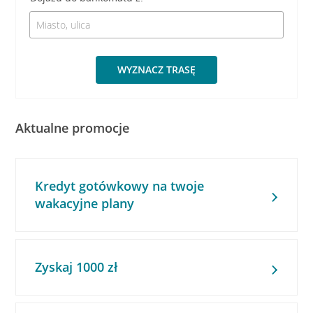
WYZNACZ TRASĘ
Aktualne promocje
Kredyt gotówkowy na twoje
wakacyjne plany
Zyskaj 1000 zł