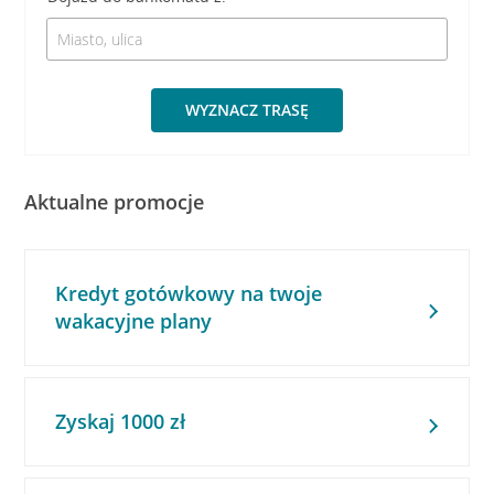
WYZNACZ TRASĘ
Aktualne promocje
Kredyt gotówkowy na twoje
wakacyjne plany
Zyskaj 1000 zł