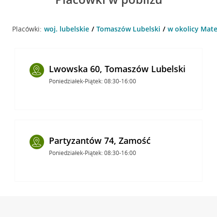
Placówki:
woj. lubelskie
Tomaszów Lubelski
w okolicy Mate
Lwowska 60, Tomaszów Lubelski
Poniedziałek-Piątek: 08:30-16:00
Partyzantów 74, Zamość
Poniedziałek-Piątek: 08:30-16:00