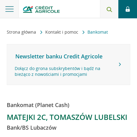
Strona główna
Kontakt i pomoc
Bankomat
Newsletter banku Credit Agricole
Dołącz do grona subskrybentów i bądź na
bieżąco z nowościami i promocjami
Bankomat (Planet Cash)
MATEJKI 2C, TOMASZÓW LUBELSKI
Bank/BS Lubaczów