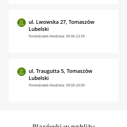
ul. Lwowska 27, Tomaszów
Lubelski
Poniedziałek-Niedziela: 00:00-23:59
ul. Traugutta 5, Tomaszów
Lubelski
Poniedziałek-Niedziela: 09:00-20:00
Placówki w pobliżu