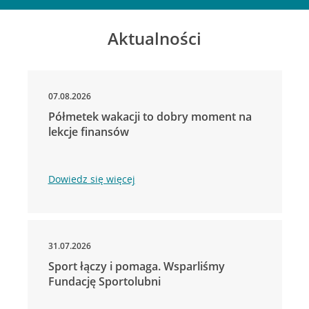
Aktualności
07.08.2026
Półmetek wakacji to dobry moment na
lekcje finansów
Dowiedz się więcej
31.07.2026
Sport łączy i pomaga. Wsparliśmy
Fundację Sportolubni