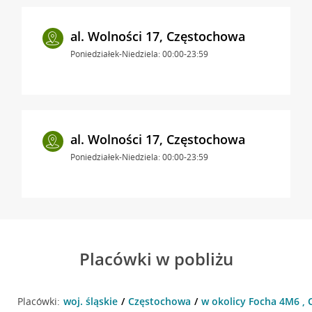
al. Wolności 17, Częstochowa
Poniedziałek-Niedziela: 00:00-23:59
al. Wolności 17, Częstochowa
Poniedziałek-Niedziela: 00:00-23:59
Placówki w pobliżu
Placówki:
woj. śląskie
Częstochowa
w okolicy Focha 4M6 ,