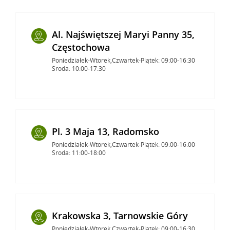
Al. Najświętszej Maryi Panny 35,
Częstochowa
Poniedziałek-Wtorek,Czwartek-Piątek: 09:00-16:30
Środa: 10:00-17:30
Pl. 3 Maja 13, Radomsko
Poniedziałek-Wtorek,Czwartek-Piątek: 09:00-16:00
Środa: 11:00-18:00
Krakowska 3, Tarnowskie Góry
Poniedziałek-Wtorek,Czwartek-Piątek: 09:00-16:30