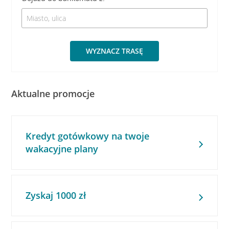
WYZNACZ TRASĘ
Aktualne promocje
Kredyt gotówkowy na twoje
wakacyjne plany
Zyskaj 1000 zł