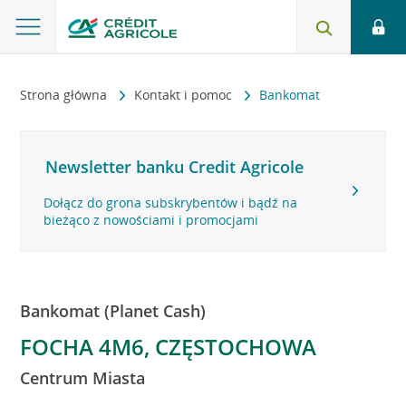
Strona główna
Kontakt i pomoc
Bankomat
Newsletter banku Credit Agricole
Dołącz do grona subskrybentów i bądź na
bieżąco z nowościami i promocjami
Bankomat (Planet Cash)
FOCHA 4M6, CZĘSTOCHOWA
Centrum Miasta