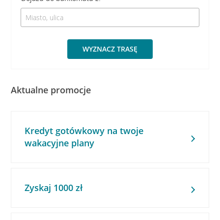
WYZNACZ TRASĘ
Aktualne promocje
Kredyt gotówkowy na twoje
wakacyjne plany
Zyskaj 1000 zł