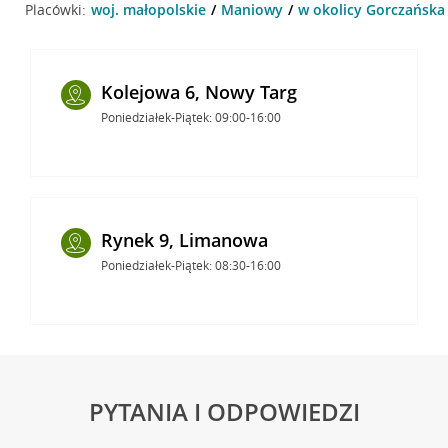
Placówki:
woj. małopolskie
Maniowy
w okolicy Gorczańska
Kolejowa 6, Nowy Targ
Poniedziałek-Piątek: 09:00-16:00
Rynek 9, Limanowa
Poniedziałek-Piątek: 08:30-16:00
PYTANIA I ODPOWIEDZI