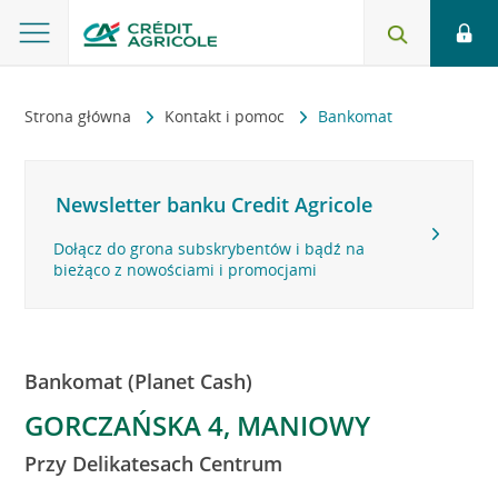
Strona główna
Kontakt i pomoc
Bankomat
Newsletter banku Credit Agricole
Dołącz do grona subskrybentów i bądź na
bieżąco z nowościami i promocjami
Bankomat (Planet Cash)
GORCZAŃSKA 4, MANIOWY
Przy Delikatesach Centrum