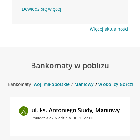
Dowiedz się więcej
Więcej aktualności
Bankomaty w pobliżu
Bankomaty:
woj. małopolskie
Maniowy
w okolicy Gorczańs
ul. ks. Antoniego Siudy, Maniowy
Poniedziałek-Niedziela: 06:30-22:00