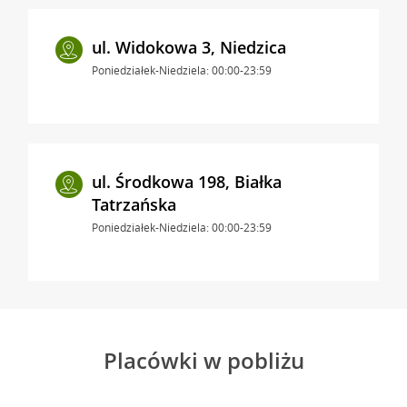
ul. Widokowa 3, Niedzica
Poniedziałek-Niedziela: 00:00-23:59
ul. Środkowa 198, Białka
Tatrzańska
Poniedziałek-Niedziela: 00:00-23:59
Placówki w pobliżu