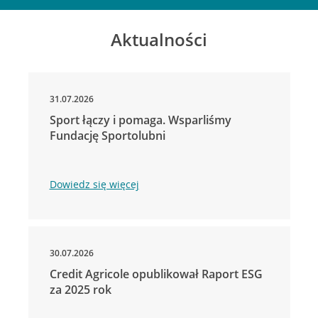
Aktualności
31.07.2026
Sport łączy i pomaga. Wsparliśmy
Fundację Sportolubni
Dowiedz się więcej
30.07.2026
Credit Agricole opublikował Raport ESG
za 2025 rok