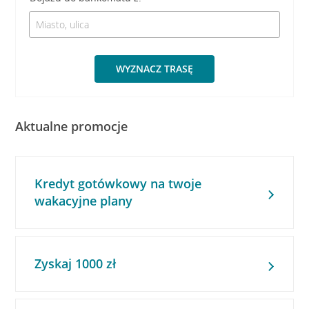
WYZNACZ TRASĘ
Aktualne promocje
Kredyt gotówkowy na twoje
wakacyjne plany
Zyskaj 1000 zł