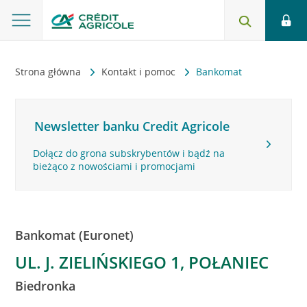
Strona główna
Kontakt i pomoc
Bankomat
Newsletter banku Credit Agricole
Dołącz do grona subskrybentów i bądź na
bieżąco z nowościami i promocjami
Bankomat (Euronet)
UL. J. ZIELIŃSKIEGO 1, POŁANIEC
Biedronka