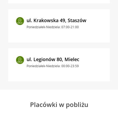
ul. Krakowska 49, Staszów
Poniedziałek-Niedziela: 07:00-21:00
ul. Legionów 80, Mielec
Poniedziałek-Niedziela: 00:00-23:59
Placówki w pobliżu