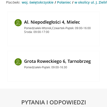
Placówki:
woj. świętokrzyskie
Połaniec
w okolicy ul. J. Ziel
Al. Niepodległości 4, Mielec
Poniedziałek-Wtorek,Czwartek-Piątek: 09:00-16:00
Środa: 09:00-17:00
Grota Roweckiego 6, Tarnobrzeg
Poniedziałek-Piątek: 09:00-16:30
PYTANIA I ODPOWIEDZI