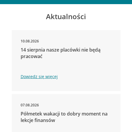
Aktualności
10.08.2026
14 sierpnia nasze placówki nie będą
pracować
Dowiedz się więcej
07.08.2026
Półmetek wakacji to dobry moment na
lekcje finansów