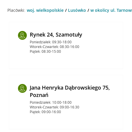
Placówki:
woj. wielkopolskie
Lusówko
w okolicy ul. Tarno
Rynek 24, Szamotuły
Poniedziałek: 09:30-18:00
Wtorek-Czwartek: 08:30-16:00
Piątek: 08:30-15:00
Jana Henryka Dąbrowskiego 75,
Poznań
Poniedziałek: 10:00-18:00
Wtorek-Czwartek: 09:00-16:30
Piątek: 09:00-16:00