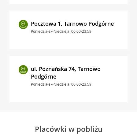
Pocztowa 1, Tarnowo Podgórne
Poniedziałek-Niedziela: 00:00-23:59
ul. Poznańska 74, Tarnowo
Podgórne
Poniedziałek-Niedziela: 00:00-23:59
Placówki w pobliżu