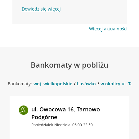
Dowiedz się więcej
Więcej aktualności
Bankomaty w pobliżu
Bankomaty:
woj. wielkopolskie
Lusówko
w okolicy ul. Tar
ul. Owocowa 16, Tarnowo
Podgórne
Poniedziałek-Niedziela: 06:00-23:59