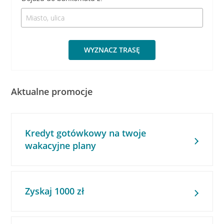
WYZNACZ TRASĘ
Aktualne promocje
Kredyt gotówkowy na twoje
wakacyjne plany
Zyskaj 1000 zł