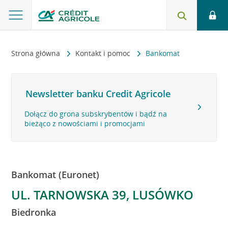
Strona główna
Kontakt i pomoc
Bankomat
Newsletter banku Credit Agricole
Dołącz do grona subskrybentów i bądź na
bieżąco z nowościami i promocjami
Bankomat (Euronet)
UL. TARNOWSKA 39, LUSÓWKO
Biedronka