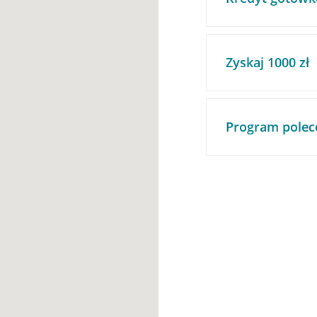
Zyskaj 1000 zł
Program polec