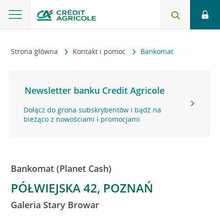
Strona główna
Kontakt i pomoc
Bankomat
Newsletter banku Credit Agricole
Dołącz do grona subskrybentów i bądź na
bieżąco z nowościami i promocjami
Bankomat (Planet Cash)
PÓŁWIEJSKA 42, POZNAŃ
Galeria Stary Browar