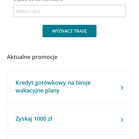
WYZNACZ TRASĘ
Aktualne promocje
Kredyt gotówkowy na twoje
wakacyjne plany
Zyskaj 1000 zł