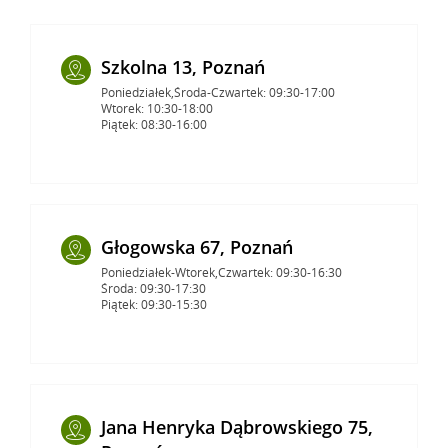
Szkolna 13, Poznań
Poniedziałek,Środa-Czwartek: 09:30-17:00
Wtorek: 10:30-18:00
Piątek: 08:30-16:00
Głogowska 67, Poznań
Poniedziałek-Wtorek,Czwartek: 09:30-16:30
Środa: 09:30-17:30
Piątek: 09:30-15:30
Jana Henryka Dąbrowskiego 75,