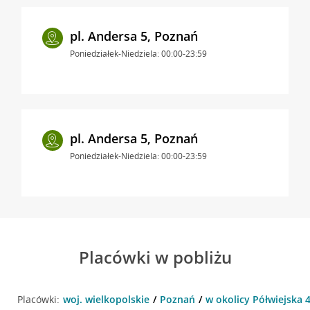
pl. Andersa 5, Poznań
Poniedziałek-Niedziela: 00:00-23:59
pl. Andersa 5, Poznań
Poniedziałek-Niedziela: 00:00-23:59
Placówki w pobliżu
Placówki:
woj. wielkopolskie
Poznań
w okolicy Półwiejska 