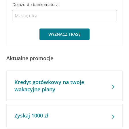
Dojazd do bankomatu z:
WYZNACZ TRASĘ
Aktualne promocje
Kredyt gotówkowy na twoje
wakacyjne plany
Zyskaj 1000 zł