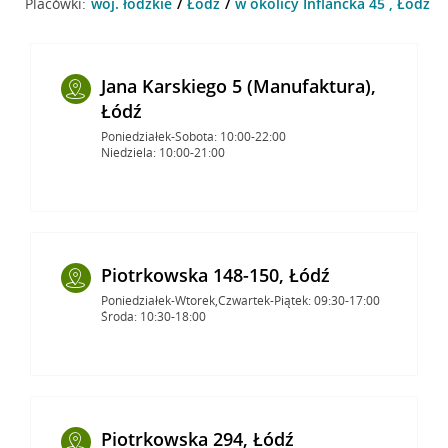
Placówki:
woj. łódzkie
Łódź
w okolicy Inflancka 45 , Łódź
Jana Karskiego 5 (Manufaktura),
Łódź
Poniedziałek-Sobota: 10:00-22:00
Niedziela: 10:00-21:00
Piotrkowska 148-150, Łódź
Poniedziałek-Wtorek,Czwartek-Piątek: 09:30-17:00
Środa: 10:30-18:00
Piotrkowska 294, Łódź