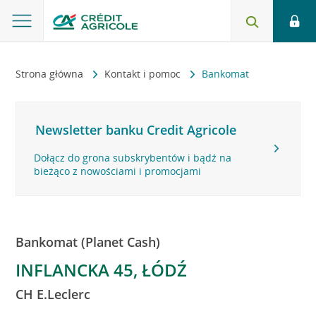
Strona główna
Kontakt i pomoc
Bankomat
Newsletter banku Credit Agricole
Dołącz do grona subskrybentów i bądź na
bieżąco z nowościami i promocjami
Bankomat (Planet Cash)
INFLANCKA 45, ŁÓDŹ
CH E.Leclerc