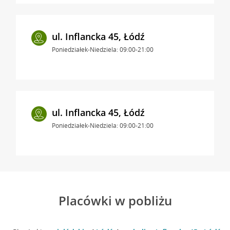
ul. Inflancka 45, Łódź
Poniedziałek-Niedziela: 09:00-21:00
ul. Inflancka 45, Łódź
Poniedziałek-Niedziela: 09:00-21:00
Placówki w pobliżu