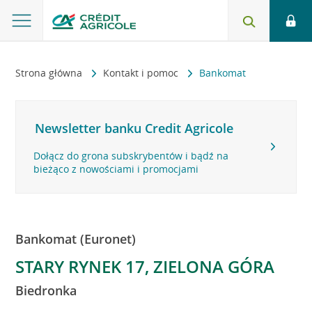
Strona główna
Kontakt i pomoc
Bankomat
Newsletter banku Credit Agricole
Dołącz do grona subskrybentów i bądź na
bieżąco z nowościami i promocjami
Bankomat (Euronet)
STARY RYNEK 17, ZIELONA GÓRA
Biedronka