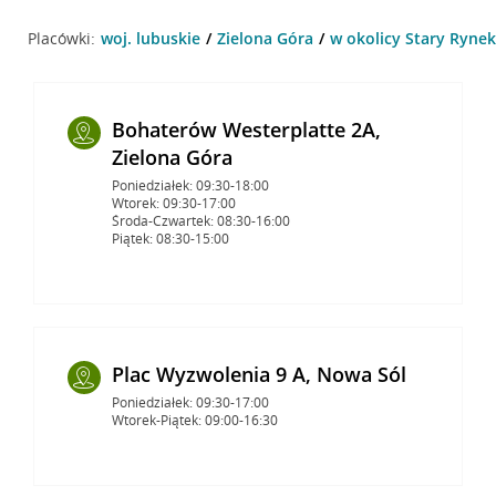
Placówki:
woj. lubuskie
Zielona Góra
w okolicy Stary Rynek
Bohaterów Westerplatte 2A,
Zielona Góra
Poniedziałek: 09:30-18:00
Wtorek: 09:30-17:00
Środa-Czwartek: 08:30-16:00
Piątek: 08:30-15:00
Plac Wyzwolenia 9 A, Nowa Sól
Poniedziałek: 09:30-17:00
Wtorek-Piątek: 09:00-16:30