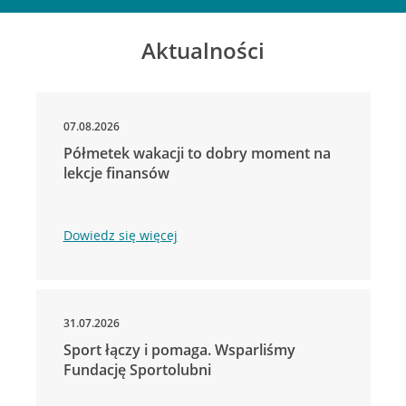
Aktualności
07.08.2026
Półmetek wakacji to dobry moment na
lekcje finansów
Dowiedz się więcej
31.07.2026
Sport łączy i pomaga. Wsparliśmy
Fundację Sportolubni