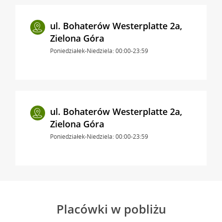
ul. Bohaterów Westerplatte 2a,
Zielona Góra
Poniedziałek-Niedziela: 00:00-23:59
ul. Bohaterów Westerplatte 2a,
Zielona Góra
Poniedziałek-Niedziela: 00:00-23:59
Placówki w pobliżu