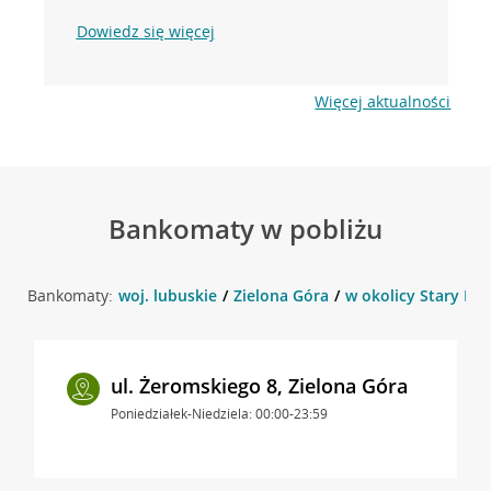
Dowiedz się więcej
Więcej aktualności
Bankomaty w pobliżu
Bankomaty:
woj. lubuskie
Zielona Góra
w okolicy Stary Ryn
ul. Żeromskiego 8, Zielona Góra
Poniedziałek-Niedziela: 00:00-23:59