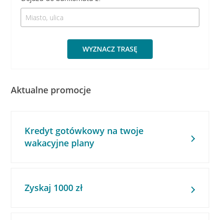
WYZNACZ TRASĘ
Aktualne promocje
Kredyt gotówkowy na twoje
wakacyjne plany
Zyskaj 1000 zł