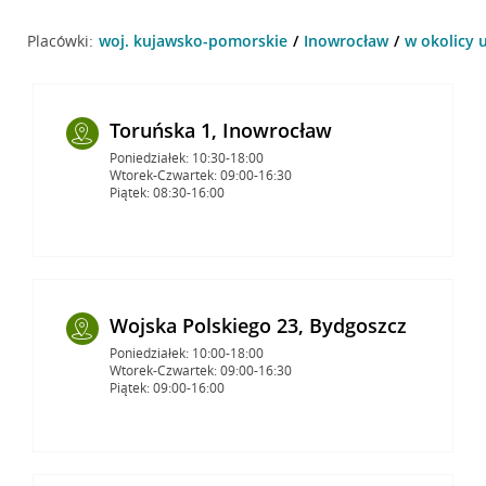
Placówki:
woj. kujawsko-pomorskie
Inowrocław
w okolicy u
Toruńska 1, Inowrocław
Poniedziałek: 10:30-18:00
Wtorek-Czwartek: 09:00-16:30
Piątek: 08:30-16:00
Wojska Polskiego 23, Bydgoszcz
Poniedziałek: 10:00-18:00
Wtorek-Czwartek: 09:00-16:30
Piątek: 09:00-16:00