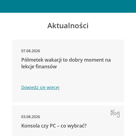
Aktualności
07.08.2026
Półmetek wakacji to dobry moment na
lekcje finansów
Dowiedz się więcej
03.08.2026
Konsola czy PC – co wybrać?