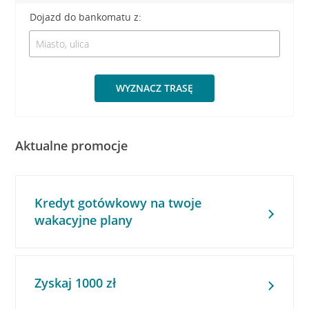
Dojazd do bankomatu z:
WYZNACZ TRASĘ
Aktualne promocje
Kredyt gotówkowy na twoje
wakacyjne plany
Zyskaj 1000 zł