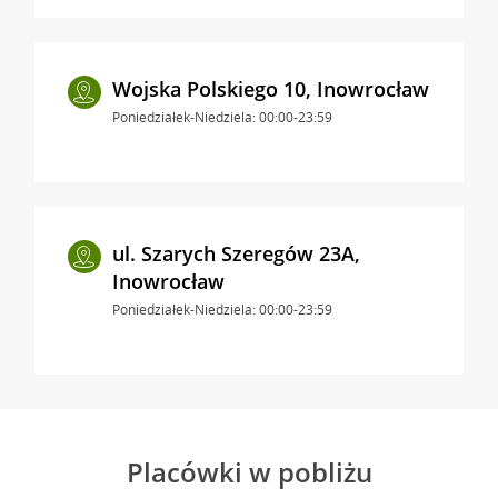
Wojska Polskiego 10, Inowrocław
Poniedziałek-Niedziela: 00:00-23:59
ul. Szarych Szeregów 23A,
Inowrocław
Poniedziałek-Niedziela: 00:00-23:59
Placówki w pobliżu