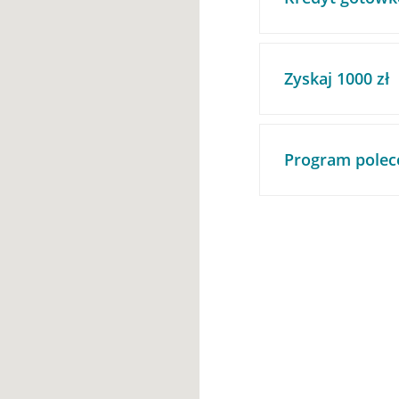
Zyskaj 1000 zł
Program polec