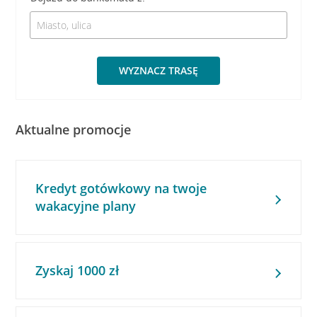
WYZNACZ TRASĘ
Aktualne promocje
Kredyt gotówkowy na twoje
wakacyjne plany
Zyskaj 1000 zł