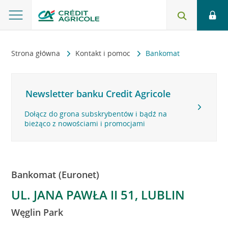
Strona główna
Kontakt i pomoc
Bankomat
Newsletter banku Credit Agricole
Dołącz do grona subskrybentów i bądź na
bieżąco z nowościami i promocjami
Bankomat (Euronet)
UL. JANA PAWŁA II 51, LUBLIN
Węglin Park