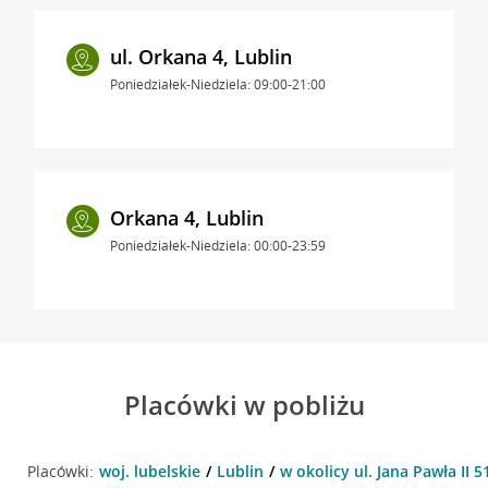
ul. Orkana 4, Lublin
Poniedziałek-Niedziela: 09:00-21:00
Orkana 4, Lublin
Poniedziałek-Niedziela: 00:00-23:59
Placówki w pobliżu
Placówki:
woj. lubelskie
Lublin
w okolicy ul. Jana Pawła II 5