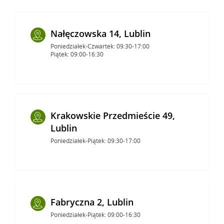
Nałęczowska 14, Lublin
Poniedziałek-Czwartek: 09:30-17:00
Piątek: 09:00-16:30
Krakowskie Przedmieście 49,
Lublin
Poniedziałek-Piątek: 09:30-17:00
Fabryczna 2, Lublin
Poniedziałek-Piątek: 09:00-16:30