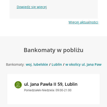
Dowiedz się więcej
Więcej aktualności
Bankomaty w pobliżu
Bankomaty:
woj. lubelskie
Lublin
w okolicy ul. Jana Pawła II
ul. Jana Pawła II 59, Lublin
Poniedziałek-Niedziela: 09:00-21:00