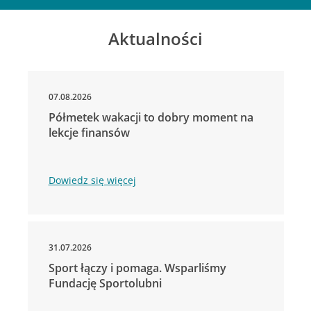
Aktualności
07.08.2026
Półmetek wakacji to dobry moment na
lekcje finansów
Dowiedz się więcej
31.07.2026
Sport łączy i pomaga. Wsparliśmy
Fundację Sportolubni