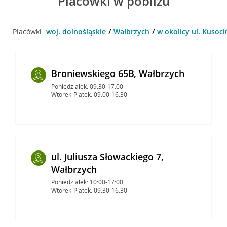
Placówki w pobliżu
Placówki:
woj. dolnośląskie
Wałbrzych
w okolicy ul. Kusoci
Broniewskiego 65B, Wałbrzych
Poniedziałek: 09:30-17:00
Wtorek-Piątek: 09:00-16:30
ul. Juliusza Słowackiego 7,
Wałbrzych
Poniedziałek: 10:00-17:00
Wtorek-Piątek: 09:30-16:30