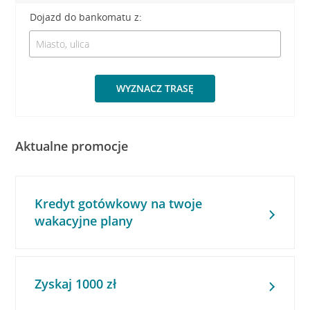
Dojazd do bankomatu z:
WYZNACZ TRASĘ
Aktualne promocje
Kredyt gotówkowy na twoje
wakacyjne plany
Zyskaj 1000 zł