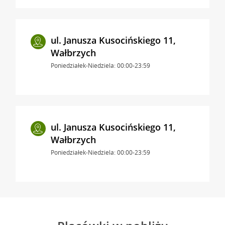
ul. Janusza Kusocińskiego 11,
Wałbrzych
Poniedziałek-Niedziela: 00:00-23:59
ul. Janusza Kusocińskiego 11,
Wałbrzych
Poniedziałek-Niedziela: 00:00-23:59