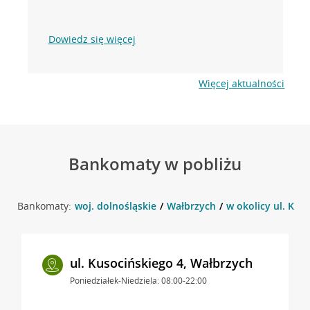
Dowiedz się więcej
Więcej aktualności
Bankomaty w pobliżu
Bankomaty:
woj. dolnośląskie
Wałbrzych
w okolicy ul. Kus
ul. Kusocińskiego 4, Wałbrzych
Poniedziałek-Niedziela: 08:00-22:00