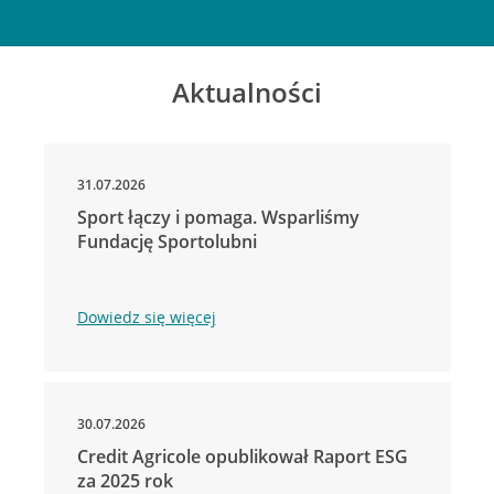
Aktualności
31.07.2026
Sport łączy i pomaga. Wsparliśmy
Fundację Sportolubni
Dowiedz się więcej
30.07.2026
Credit Agricole opublikował Raport ESG
za 2025 rok