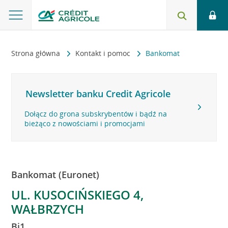
Strona główna
Kontakt i pomoc
Bankomat
Newsletter banku Credit Agricole
Dołącz do grona subskrybentów i bądź na
bieżąco z nowościami i promocjami
Bankomat (Euronet)
UL. KUSOCIŃSKIEGO 4,
WAŁBRZYCH
Bi1