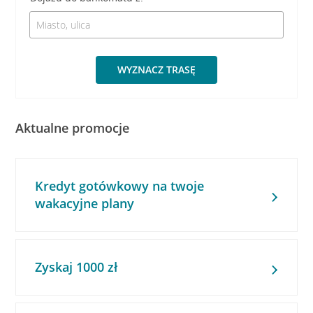
WYZNACZ TRASĘ
Aktualne promocje
Kredyt gotówkowy na twoje
wakacyjne plany
Zyskaj 1000 zł