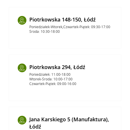
Piotrkowska 148-150, Łódź
Poniedziałek-Wtorek,Czwartek-Piątek: 09:30-17:00
Środa: 10:30-18:00
Piotrkowska 294, Łódź
Poniedziałek: 11:00-18:00
Wtorek-Środa: 10:00-17:00
Czwartek-Piątek: 09:00-16:00
Jana Karskiego 5 (Manufaktura),
Łódź