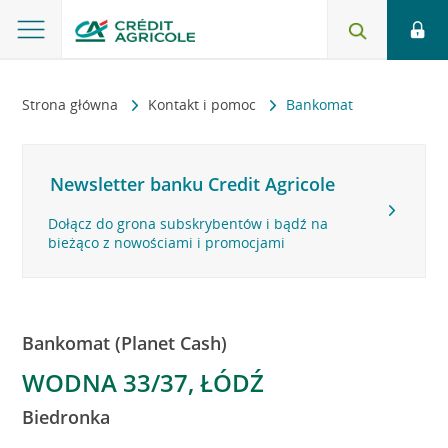
Strona główna
Kontakt i pomoc
Bankomat
Newsletter banku Credit Agricole
Dołącz do grona subskrybentów i bądź na
bieżąco z nowościami i promocjami
Bankomat (Planet Cash)
WODNA 33/37, ŁÓDŹ
Biedronka