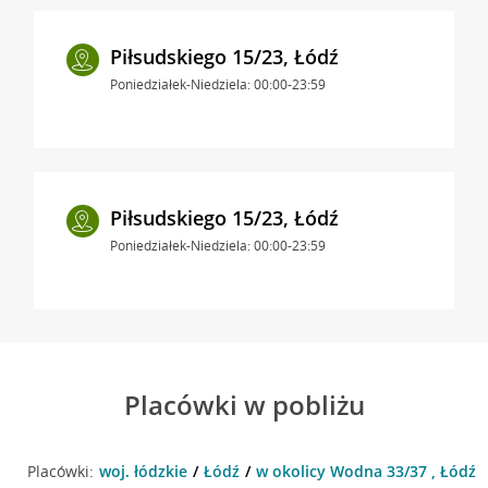
Piłsudskiego 15/23, Łódź
Poniedziałek-Niedziela: 00:00-23:59
Piłsudskiego 15/23, Łódź
Poniedziałek-Niedziela: 00:00-23:59
Placówki w pobliżu
Placówki:
woj. łódzkie
Łódź
w okolicy Wodna 33/37 , Łódź