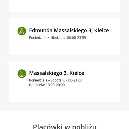
Edmunda Massalskiego 3, Kielce
Poniedziałek-Niedziela: 00:00-23:59
Massalskiego 3, Kielce
Poniedziałek-Sobota: 07:00-21:00
Niedziela: 10:00-20:00
Placówki w pobliżu