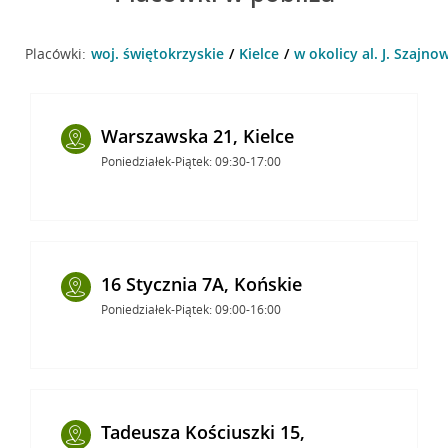
Placówki:
woj. świętokrzyskie
Kielce
w okolicy al. J. Szajno
Warszawska 21, Kielce
Poniedziałek-Piątek: 09:30-17:00
16 Stycznia 7A, Końskie
Poniedziałek-Piątek: 09:00-16:00
Tadeusza Kościuszki 15,