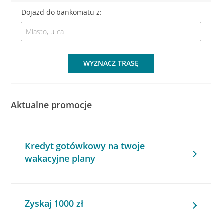
Dojazd do bankomatu z:
WYZNACZ TRASĘ
Aktualne promocje
Kredyt gotówkowy na twoje
wakacyjne plany
Zyskaj 1000 zł