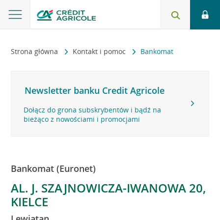
Strona główna
Kontakt i pomoc
Bankomat
Newsletter banku Credit Agricole
Dołącz do grona subskrybentów i bądź na
bieżąco z nowościami i promocjami
Bankomat (Euronet)
AL. J. SZAJNOWICZA-IWANOWA 20,
KIELCE
Lewiatan