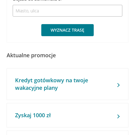
WYZNACZ TRASĘ
Aktualne promocje
Kredyt gotówkowy na twoje
wakacyjne plany
Zyskaj 1000 zł