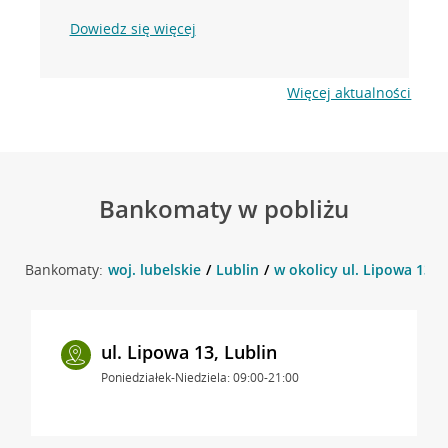
Dowiedz się więcej
Więcej aktualności
Bankomaty w pobliżu
Bankomaty:
woj. lubelskie
Lublin
w okolicy ul. Lipowa 13 , 
ul. Lipowa 13, Lublin
Poniedziałek-Niedziela: 09:00-21:00