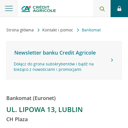
Strona główna
Kontakt i pomoc
Bankomat
Newsletter banku Credit Agricole
Dołącz do grona subskrybentów i bądź na
bieżąco z nowościami i promocjami
Bankomat (Euronet)
UL. LIPOWA 13, LUBLIN
CH Plaza