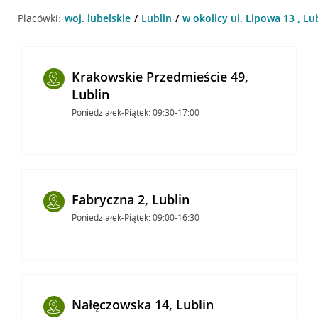
Placówki:
woj. lubelskie
Lublin
w okolicy ul. Lipowa 13 , Lu
Krakowskie Przedmieście 49,
Lublin
Poniedziałek-Piątek: 09:30-17:00
Fabryczna 2, Lublin
Poniedziałek-Piątek: 09:00-16:30
Nałęczowska 14, Lublin