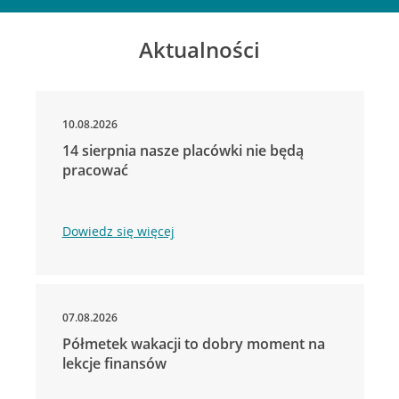
Aktualności
10.08.2026
14 sierpnia nasze placówki nie będą
pracować
Dowiedz się więcej
07.08.2026
Półmetek wakacji to dobry moment na
lekcje finansów