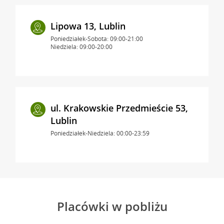
Lipowa 13, Lublin
Poniedziałek-Sobota: 09:00-21:00
Niedziela: 09:00-20:00
ul. Krakowskie Przedmieście 53,
Lublin
Poniedziałek-Niedziela: 00:00-23:59
Placówki w pobliżu