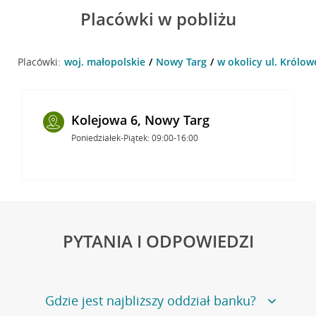
Placówki w pobliżu
Placówki:
woj. małopolskie
Nowy Targ
w okolicy ul. Królow
Kolejowa 6, Nowy Targ
Poniedziałek-Piątek: 09:00-16:00
PYTANIA I ODPOWIEDZI
Gdzie jest najbliższy oddział banku?