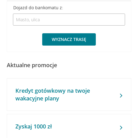
Dojazd do bankomatu z:
WYZNACZ TRASĘ
Aktualne promocje
Kredyt gotówkowy na twoje
wakacyjne plany
Zyskaj 1000 zł