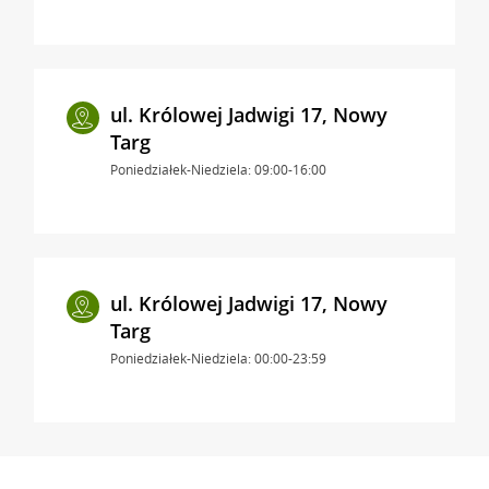
ul. Królowej Jadwigi 17, Nowy
Targ
Poniedziałek-Niedziela: 09:00-16:00
ul. Królowej Jadwigi 17, Nowy
Targ
Poniedziałek-Niedziela: 00:00-23:59