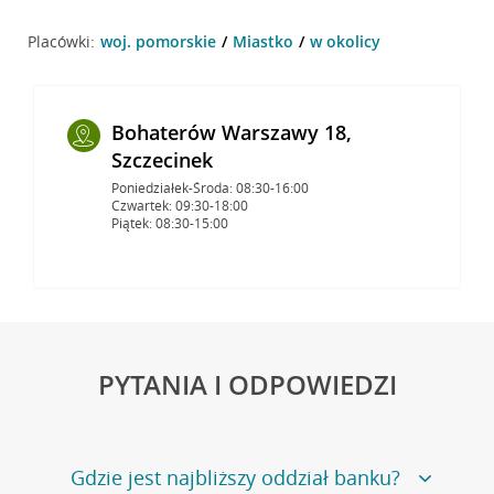
Placówki:
woj. pomorskie
Miastko
w okolicy
Bohaterów Warszawy 18,
Szczecinek
Poniedziałek-Środa: 08:30-16:00
Czwartek: 09:30-18:00
Piątek: 08:30-15:00
PYTANIA I ODPOWIEDZI
Gdzie jest najbliższy oddział banku?