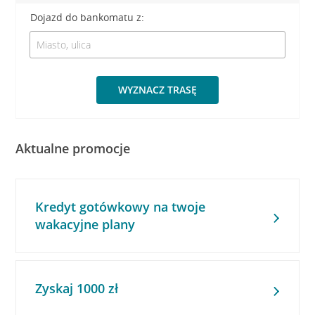
Dojazd do bankomatu z:
WYZNACZ TRASĘ
Aktualne promocje
Kredyt gotówkowy na twoje
wakacyjne plany
Zyskaj 1000 zł