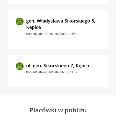
gen. Władysława Sikorskiego 8,
Kępice
Poniedziałek-Niedziela: 00:00-23:59
ul. gen. Sikorskiego 7, Kępice
Poniedziałek-Niedziela: 06:00-23:59
Placówki w pobliżu