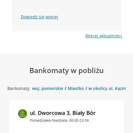
Dowiedz się więcej
Więcej aktualności
Bankomaty w pobliżu
Bankomaty:
woj. pomorskie
Miastko
w okolicy ul. Kazimier
ul. Dworcowa 3, Biały Bór
Poniedziałek-Niedziela: 06:00-23:59