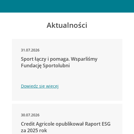
Aktualności
31.07.2026
Sport łączy i pomaga. Wsparliśmy
Fundację Sportolubni
Dowiedz się więcej
30.07.2026
Credit Agricole opublikował Raport ESG
za 2025 rok