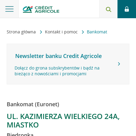
Strona główna
Kontakt i pomoc
Bankomat
Newsletter banku Credit Agricole
Dołącz do grona subskrybentów i bądź na
bieżąco z nowościami i promocjami
Bankomat (Euronet)
UL. KAZIMIERZA WIELKIEGO 24A,
MIASTKO
Biedronka