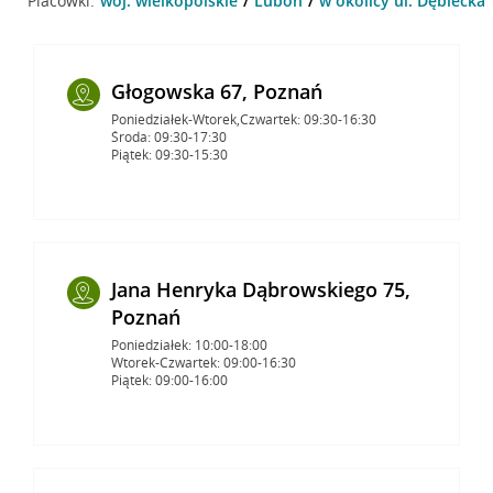
Placówki:
woj. wielkopolskie
Luboń
w okolicy ul. Dębiecka 
Głogowska 67, Poznań
Poniedziałek-Wtorek,Czwartek: 09:30-16:30
Środa: 09:30-17:30
Piątek: 09:30-15:30
Jana Henryka Dąbrowskiego 75,
Poznań
Poniedziałek: 10:00-18:00
Wtorek-Czwartek: 09:00-16:30
Piątek: 09:00-16:00