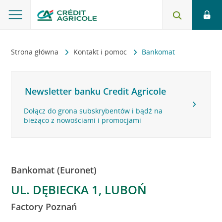
Strona główna
Kontakt i pomoc
Bankomat
Newsletter banku Credit Agricole
Dołącz do grona subskrybentów i bądź na
bieżąco z nowościami i promocjami
Bankomat (Euronet)
UL. DĘBIECKA 1, LUBOŃ
Factory Poznań