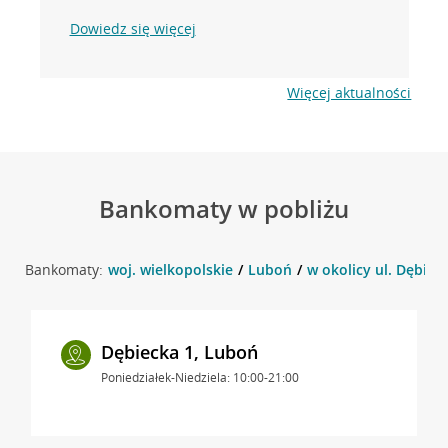
Dowiedz się więcej
Więcej aktualności
Bankomaty w pobliżu
Bankomaty:
woj. wielkopolskie
Luboń
w okolicy ul. Dębiec
Dębiecka 1, Luboń
Poniedziałek-Niedziela: 10:00-21:00