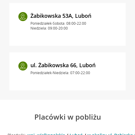
Żabikowska 53A, Luboń
Poniedziałek-Sobota: 08:00-22:00
Niedziela: 09:00-20:00
ul. Żabikowska 66, Luboń
Poniedziałek-Niedziela: 07:00-22:00
Placówki w pobliżu