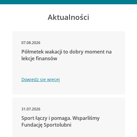
Aktualności
07.08.2026
Półmetek wakacji to dobry moment na
lekcje finansów
Dowiedz się więcej
31.07.2026
Sport łączy i pomaga. Wsparliśmy
Fundację Sportolubni