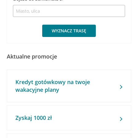
WYZNACZ TRASĘ
Aktualne promocje
Kredyt gotówkowy na twoje
wakacyjne plany
Zyskaj 1000 zł