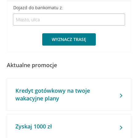
Dojazd do bankomatu z:
WYZNACZ TRASĘ
Aktualne promocje
Kredyt gotówkowy na twoje
wakacyjne plany
Zyskaj 1000 zł