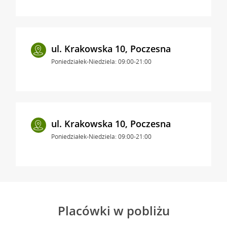
ul. Krakowska 10, Poczesna
Poniedziałek-Niedziela: 09:00-21:00
ul. Krakowska 10, Poczesna
Poniedziałek-Niedziela: 09:00-21:00
Placówki w pobliżu