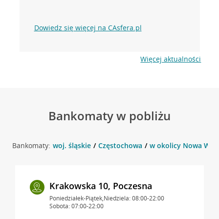
Dowiedz się więcej na CAsfera.pl
Więcej aktualności
Bankomaty w pobliżu
Bankomaty:
woj. śląskie
Częstochowa
w okolicy Nowa Wieś
Krakowska 10, Poczesna
Poniedziałek-Piątek,Niedziela: 08:00-22:00
Sobota: 07:00-22:00