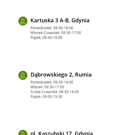
Kartuska 3 A-B, Gdynia
Poniedziałek: 09:30-18:00
Wtorek-Czwartek: 09:30-17:00
Piątek: 09:30-16:00
Dąbrowskiego 2, Rumia
Poniedziałek: 09:30-18:00
Wtorek: 09:30-17:00
Środa-Czwartek: 08:30-16:00
Piątek: 09:00-15:30
pl. Kaszubski 17, Gdynia