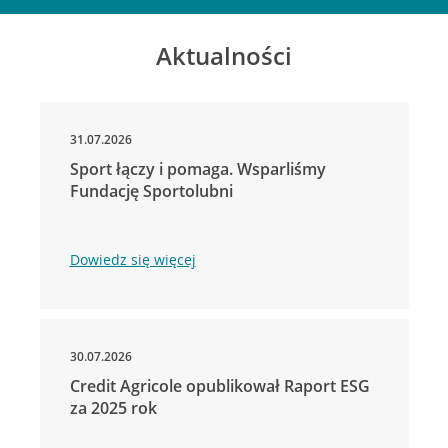
Aktualności
31.07.2026
Sport łączy i pomaga. Wsparliśmy
Fundację Sportolubni
Dowiedz się więcej
30.07.2026
Credit Agricole opublikował Raport ESG
za 2025 rok