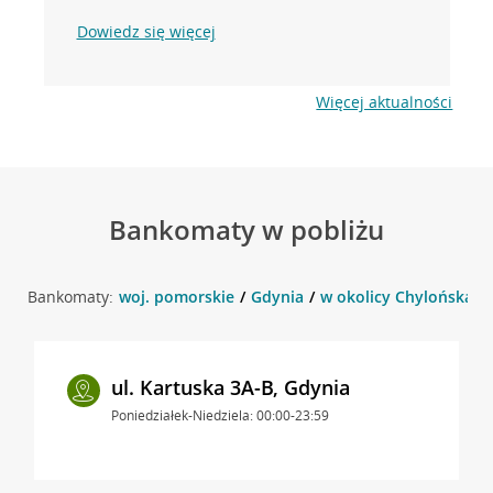
Dowiedz się więcej
Więcej aktualności
Bankomaty w pobliżu
Bankomaty:
woj. pomorskie
Gdynia
w okolicy Chylońska 12
ul. Kartuska 3A-B, Gdynia
Poniedziałek-Niedziela: 00:00-23:59