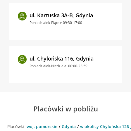
ul. Kartuska 3A-B, Gdynia
Poniedziałek-Piątek: 09:30-17:00
ul. Chylońska 116, Gdynia
Poniedziałek-Niedziela: 00:00-23:59
Placówki w pobliżu
Placówki:
woj. pomorskie
Gdynia
w okolicy Chylońska 126 