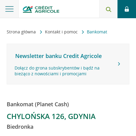
Strona główna
Kontakt i pomoc
Bankomat
Newsletter banku Credit Agricole
Dołącz do grona subskrybentów i bądź na
bieżąco z nowościami i promocjami
Bankomat (Planet Cash)
CHYLOŃSKA 126, GDYNIA
Biedronka