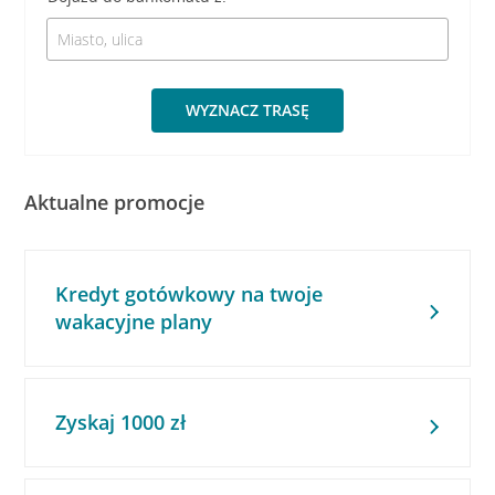
WYZNACZ TRASĘ
Aktualne promocje
Kredyt gotówkowy na twoje
wakacyjne plany
Zyskaj 1000 zł