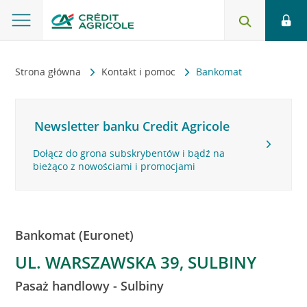
Strona główna
Kontakt i pomoc
Bankomat
Newsletter banku Credit Agricole
Dołącz do grona subskrybentów i bądź na
bieżąco z nowościami i promocjami
Bankomat (Euronet)
UL. WARSZAWSKA 39, SULBINY
Pasaż handlowy - Sulbiny