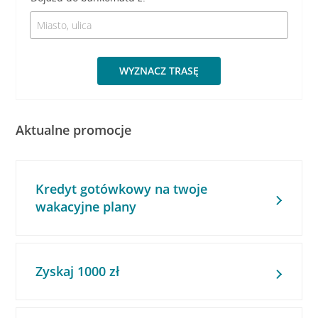
WYZNACZ TRASĘ
Aktualne promocje
Kredyt gotówkowy na twoje
wakacyjne plany
Zyskaj 1000 zł