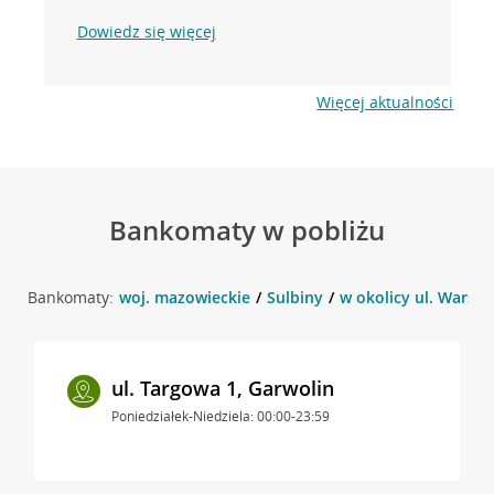
Dowiedz się więcej
Więcej aktualności
Bankomaty w pobliżu
Bankomaty:
woj. mazowieckie
Sulbiny
w okolicy ul. Warsza
ul. Targowa 1, Garwolin
Poniedziałek-Niedziela: 00:00-23:59