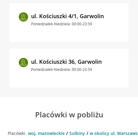
ul. Kościuszki 4/1, Garwolin
Poniedziałek-Niedziela: 00:00-23:59
ul. Kościuszki 36, Garwolin
Poniedziałek-Niedziela: 00:00-23:59
Placówki w pobliżu
Placówki:
woj. mazowieckie
Sulbiny
w okolicy ul. Warszaws