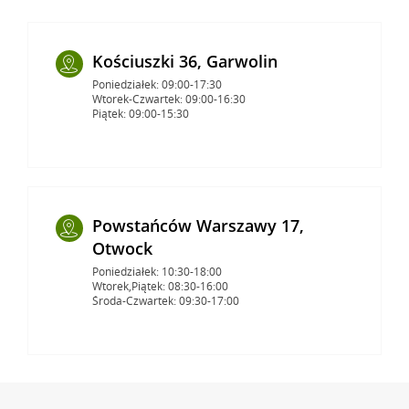
Kościuszki 36, Garwolin
Poniedziałek: 09:00-17:30
Wtorek-Czwartek: 09:00-16:30
Piątek: 09:00-15:30
Powstańców Warszawy 17,
Otwock
Poniedziałek: 10:30-18:00
Wtorek,Piątek: 08:30-16:00
Środa-Czwartek: 09:30-17:00