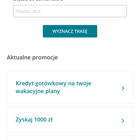
WYZNACZ TRASĘ
Aktualne promocje
Kredyt gotówkowy na twoje
wakacyjne plany
Zyskaj 1000 zł