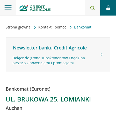
Strona główna
Kontakt i pomoc
Bankomat
Newsletter banku Credit Agricole
Dołącz do grona subskrybentów i bądź na
bieżąco z nowościami i promocjami
Bankomat (Euronet)
UL. BRUKOWA 25, ŁOMIANKI
Auchan