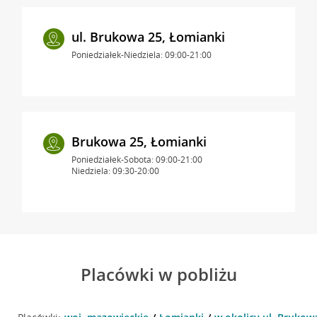
ul. Brukowa 25, Łomianki
Poniedziałek-Niedziela: 09:00-21:00
Brukowa 25, Łomianki
Poniedziałek-Sobota: 09:00-21:00
Niedziela: 09:30-20:00
Placówki w pobliżu