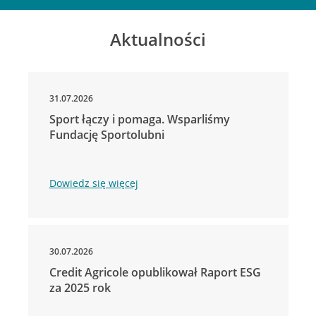
Aktualności
31.07.2026
Sport łączy i pomaga. Wsparliśmy
Fundację Sportolubni
Dowiedz się więcej
30.07.2026
Credit Agricole opublikował Raport ESG
za 2025 rok