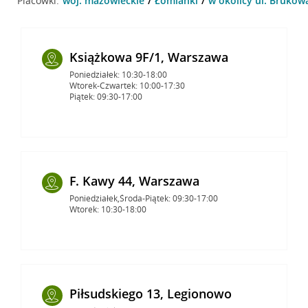
Placówki:
woj. mazowieckie
Łomianki
w okolicy ul. Brukow
Książkowa 9F/1, Warszawa
Poniedziałek: 10:30-18:00
Wtorek-Czwartek: 10:00-17:30
Piątek: 09:30-17:00
F. Kawy 44, Warszawa
Poniedziałek,Środa-Piątek: 09:30-17:00
Wtorek: 10:30-18:00
Piłsudskiego 13, Legionowo