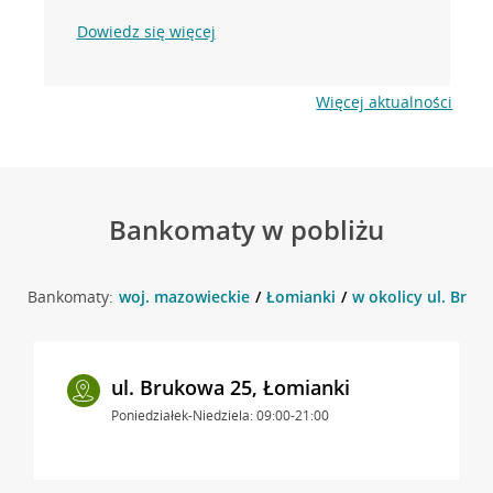
Dowiedz się więcej
Więcej aktualności
Bankomaty w pobliżu
Bankomaty:
woj. mazowieckie
Łomianki
w okolicy ul. Bruk
ul. Brukowa 25, Łomianki
Poniedziałek-Niedziela: 09:00-21:00