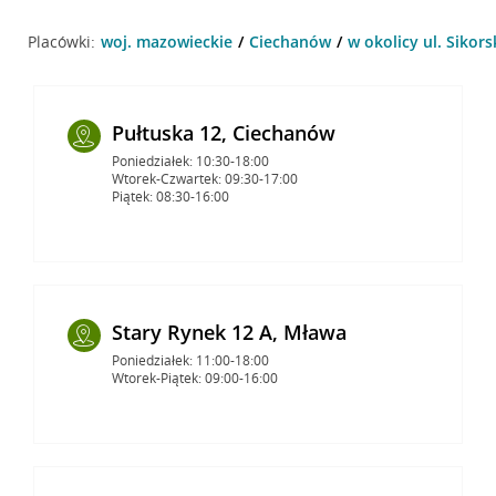
Placówki:
woj. mazowieckie
Ciechanów
w okolicy ul. Sikor
Pułtuska 12, Ciechanów
Poniedziałek: 10:30-18:00
Wtorek-Czwartek: 09:30-17:00
Piątek: 08:30-16:00
Stary Rynek 12 A, Mława
Poniedziałek: 11:00-18:00
Wtorek-Piątek: 09:00-16:00