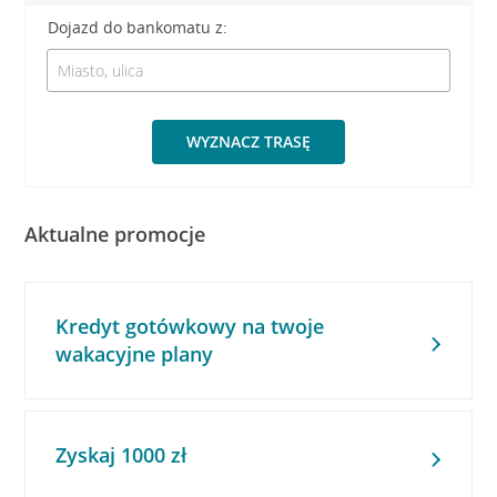
Dojazd do bankomatu z:
WYZNACZ TRASĘ
Aktualne promocje
Kredyt gotówkowy na twoje
wakacyjne plany
Zyskaj 1000 zł