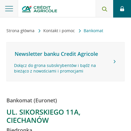
Strona główna
Kontakt i pomoc
Bankomat
Newsletter banku Credit Agricole
Dołącz do grona subskrybentów i bądź na
bieżąco z nowościami i promocjami
Bankomat (Euronet)
UL. SIKORSKIEGO 11A,
CIECHANÓW
Biedronka