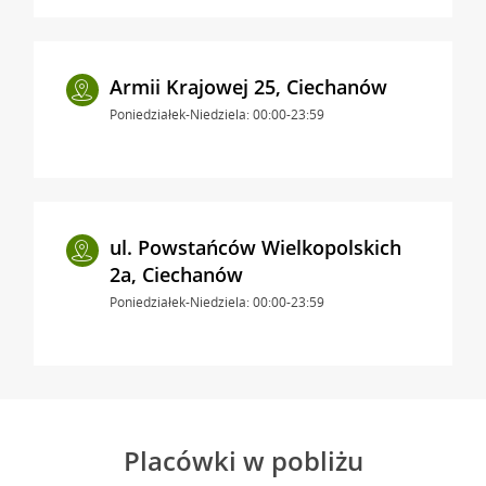
Armii Krajowej 25, Ciechanów
Poniedziałek-Niedziela: 00:00-23:59
ul. Powstańców Wielkopolskich
2a, Ciechanów
Poniedziałek-Niedziela: 00:00-23:59
Placówki w pobliżu