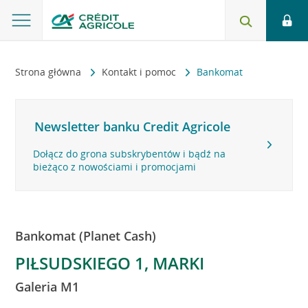
Strona główna
Kontakt i pomoc
Bankomat
Newsletter banku Credit Agricole
Dołącz do grona subskrybentów i bądź na
bieżąco z nowościami i promocjami
Bankomat (Planet Cash)
PIŁSUDSKIEGO 1, MARKI
Galeria M1