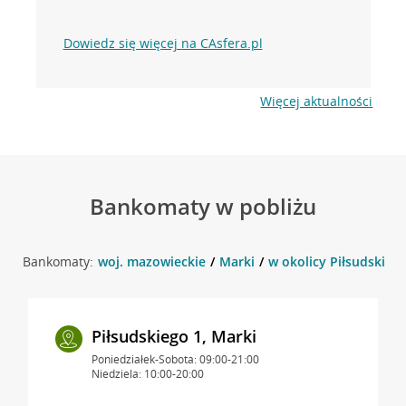
Dowiedz się więcej na CAsfera.pl
Więcej aktualności
Bankomaty w pobliżu
Bankomaty:
woj. mazowieckie
Marki
w okolicy Piłsudskiego
Piłsudskiego 1, Marki
Poniedziałek-Sobota: 09:00-21:00
Niedziela: 10:00-20:00