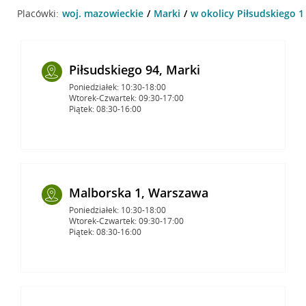
Placówki:
woj. mazowieckie
Marki
w okolicy Piłsudskiego 1
Piłsudskiego 94, Marki
Poniedziałek: 10:30-18:00
Wtorek-Czwartek: 09:30-17:00
Piątek: 08:30-16:00
Malborska 1, Warszawa
Poniedziałek: 10:30-18:00
Wtorek-Czwartek: 09:30-17:00
Piątek: 08:30-16:00