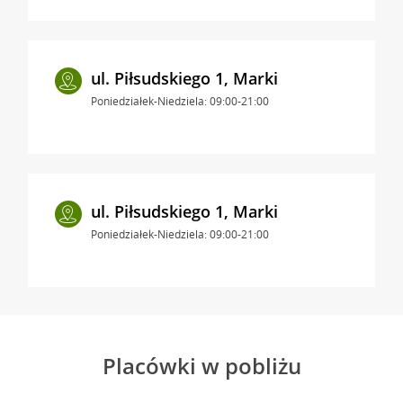
ul. Piłsudskiego 1, Marki
Poniedziałek-Niedziela: 09:00-21:00
ul. Piłsudskiego 1, Marki
Poniedziałek-Niedziela: 09:00-21:00
Placówki w pobliżu