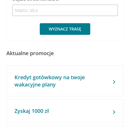
WYZNACZ TRASĘ
Aktualne promocje
Kredyt gotówkowy na twoje
wakacyjne plany
Zyskaj 1000 zł