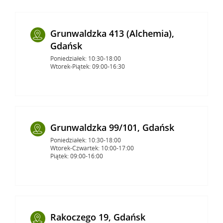
Grunwaldzka 413 (Alchemia),
Gdańsk
Poniedziałek: 10:30-18:00
Wtorek-Piątek: 09:00-16:30
Grunwaldzka 99/101, Gdańsk
Poniedziałek: 10:30-18:00
Wtorek-Czwartek: 10:00-17:00
Piątek: 09:00-16:00
Rakoczego 19, Gdańsk