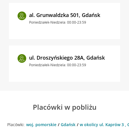
al. Grunwaldzka 501, Gdańsk
Poniedziałek-Niedziela: 00:00-23:59
ul. Droszyńskiego 28A, Gdańsk
Poniedziałek-Niedziela: 00:00-23:59
Placówki w pobliżu
Placówki:
woj. pomorskie
Gdańsk
w okolicy ul. Kaprów 3 ,