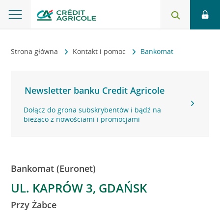
Strona główna
Kontakt i pomoc
Bankomat
Newsletter banku Credit Agricole
Dołącz do grona subskrybentów i bądź na
bieżąco z nowościami i promocjami
Bankomat (Euronet)
UL. KAPRÓW 3, GDAŃSK
Przy Żabce