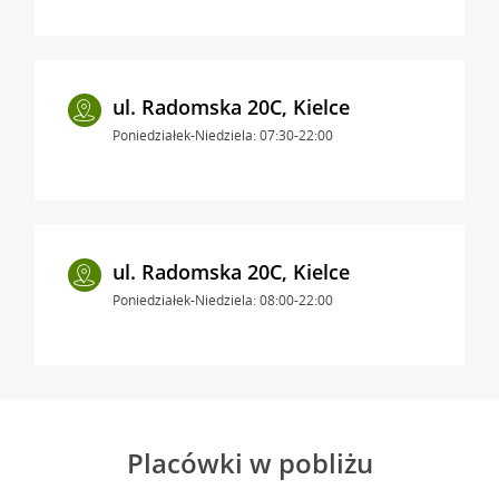
ul. Radomska 20C, Kielce
Poniedziałek-Niedziela: 07:30-22:00
ul. Radomska 20C, Kielce
Poniedziałek-Niedziela: 08:00-22:00
Placówki w pobliżu