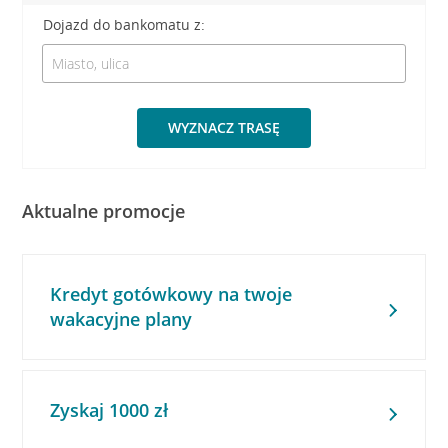
Dojazd do bankomatu z:
WYZNACZ TRASĘ
Aktualne promocje
Kredyt gotówkowy na twoje
wakacyjne plany
Zyskaj 1000 zł