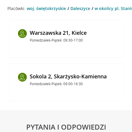
Placówki:
woj. świętokrzyskie
Daleszyce
w okolicy pl. Stan
Warszawska 21, Kielce
Poniedziałek-Piątek: 09:30-17:00
Sokola 2, Skarżysko-Kamienna
Poniedziałek-Piątek: 09:00-16:30
PYTANIA I ODPOWIEDZI