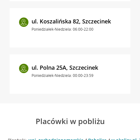
ul. Koszalińska 82, Szczecinek
Poniedziałek-Niedziela: 06:00-22:00
ul. Polna 25A, Szczecinek
Poniedziałek-Niedziela: 00:00-23:59
Placówki w pobliżu