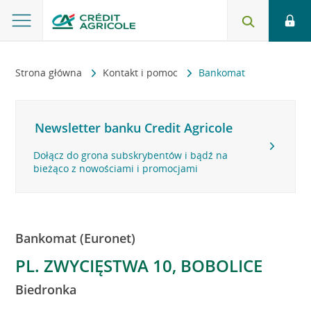
Strona główna
Kontakt i pomoc
Bankomat
Newsletter banku Credit Agricole
Dołącz do grona subskrybentów i bądź na
bieżąco z nowościami i promocjami
Bankomat (Euronet)
PL. ZWYCIĘSTWA 10, BOBOLICE
Biedronka