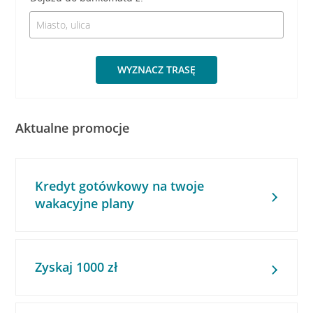
WYZNACZ TRASĘ
Aktualne promocje
Kredyt gotówkowy na twoje
wakacyjne plany
Zyskaj 1000 zł