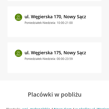
ul. Węgierska 170, Nowy Sącz
Poniedziałek-Niedziela: 10:00-21:00
ul. Węgierska 175, Nowy Sącz
Poniedziałek-Niedziela: 00:00-23:59
Placówki w pobliżu