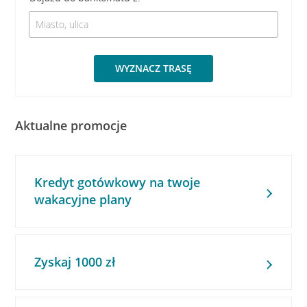
WYZNACZ TRASĘ
Aktualne promocje
Kredyt gotówkowy na twoje
wakacyjne plany
Zyskaj 1000 zł