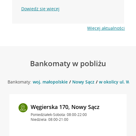
Dowiedz się więcej
Więcej aktualności
Bankomaty w pobliżu
Bankomaty:
woj. małopolskie
Nowy Sącz
w okolicy ul. Węg
Węgierska 170, Nowy Sącz
Poniedziałek-Sobota: 08:00-22:00
Niedziela: 08:00-21:00