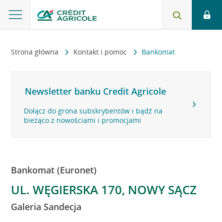
Strona główna
Kontakt i pomoc
Bankomat
Newsletter banku Credit Agricole
Dołącz do grona subskrybentów i bądź na
bieżąco z nowościami i promocjami
Bankomat (Euronet)
UL. WĘGIERSKA 170, NOWY SĄCZ
Galeria Sandecja