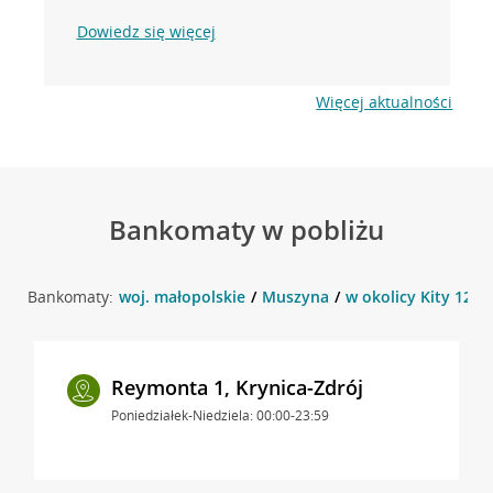
Dowiedz się więcej
Więcej aktualności
Bankomaty w pobliżu
Bankomaty:
woj. małopolskie
Muszyna
w okolicy Kity 12 ,
Reymonta 1, Krynica-Zdrój
Poniedziałek-Niedziela: 00:00-23:59