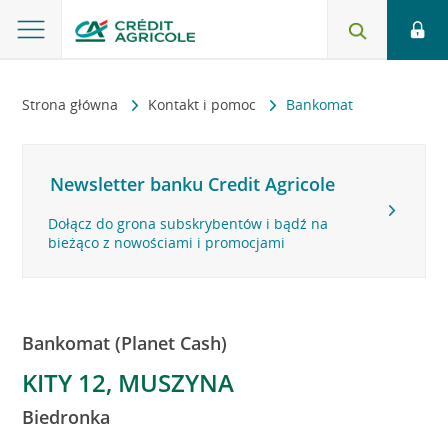
Strona główna
Kontakt i pomoc
Bankomat
Newsletter banku Credit Agricole
Dołącz do grona subskrybentów i bądź na
bieżąco z nowościami i promocjami
Bankomat (Planet Cash)
KITY 12, MUSZYNA
Biedronka