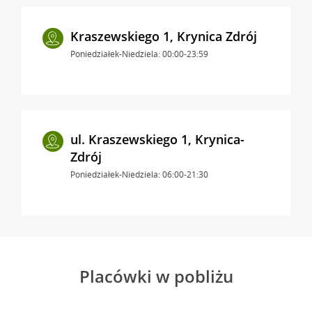
Kraszewskiego 1, Krynica Zdrój
Poniedziałek-Niedziela: 00:00-23:59
ul. Kraszewskiego 1, Krynica-
Zdrój
Poniedziałek-Niedziela: 06:00-21:30
Placówki w pobliżu