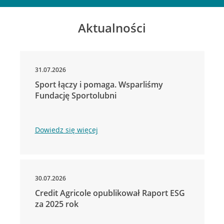
Aktualności
31.07.2026
Sport łączy i pomaga. Wsparliśmy
Fundację Sportolubni
Dowiedz się więcej
30.07.2026
Credit Agricole opublikował Raport ESG
za 2025 rok