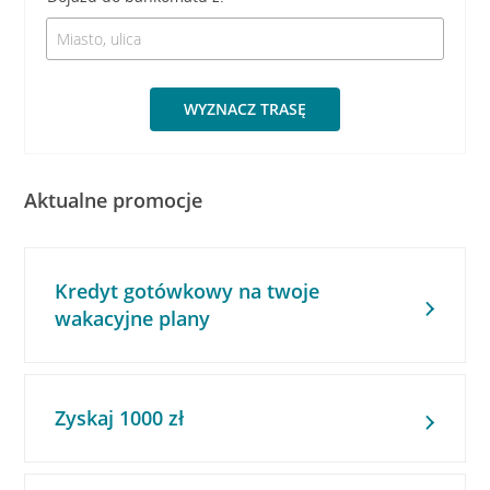
WYZNACZ TRASĘ
Aktualne promocje
Kredyt gotówkowy na twoje
wakacyjne plany
Zyskaj 1000 zł